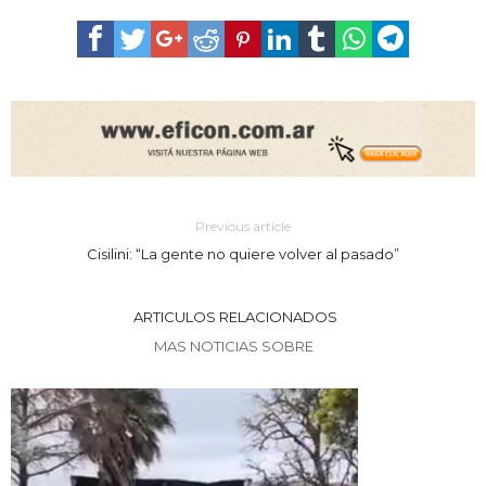
Previous article
Cisilini: “La gente no quiere volver al pasado”
ARTICULOS RELACIONADOS
MAS NOTICIAS SOBRE