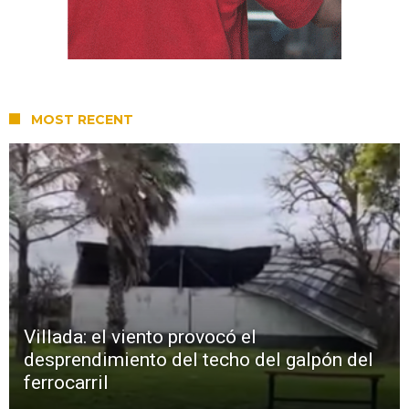
MOST RECENT
Villada: el viento provocó el
desprendimiento del techo del galpón del
ferrocarril