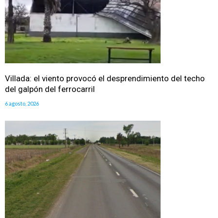
Villada: el viento provocó el desprendimiento del techo
del galpón del ferrocarril
6 agosto, 2026