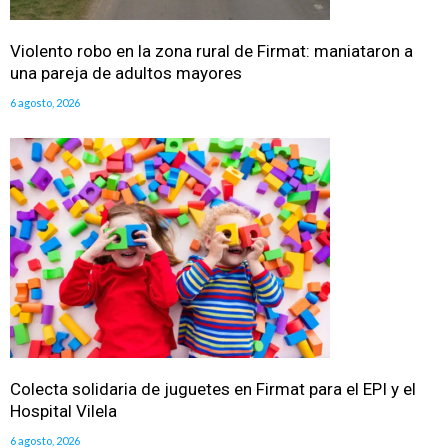
Violento robo en la zona rural de Firmat: maniataron a
una pareja de adultos mayores
6 agosto, 2026
Colecta solidaria de juguetes en Firmat para el EPI y el
Hospital Vilela
6 agosto, 2026