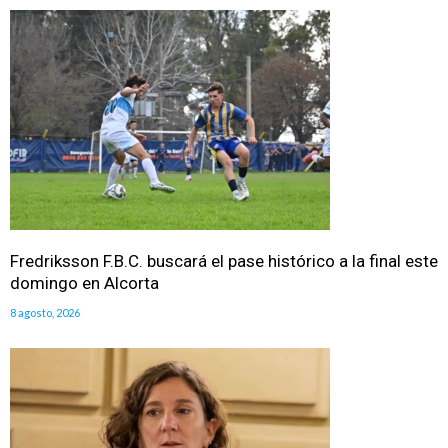
Fredriksson F.B.C. buscará el pase histórico a la final este
domingo en Alcorta
8 agosto, 2026