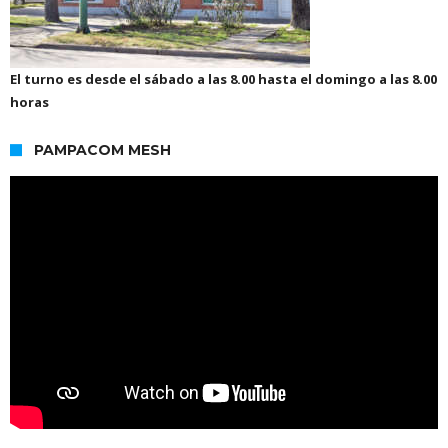
El turno es desde el sábado a las 8.00 hasta el domingo a las 8.00
horas
PAMPACOM MESH