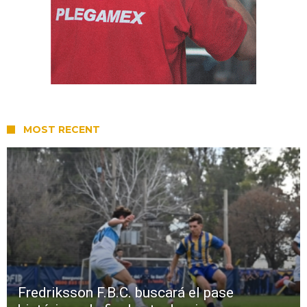
MOST RECENT
Fredriksson F.B.C. buscará el pase