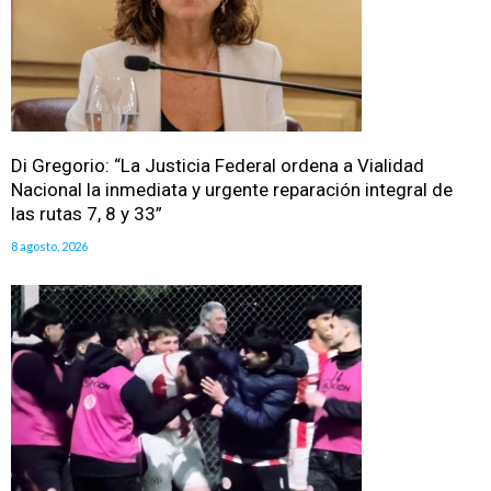
Di Gregorio: “La Justicia Federal ordena a Vialidad
Nacional la inmediata y urgente reparación integral de
las rutas 7, 8 y 33”
8 agosto, 2026