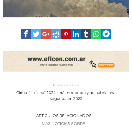
Previous article
Clima: “La Niña” 2024 será moderada y no habría una
segunda en 2025
ARTICULOS RELACIONADOS
MAS NOTICIAS SOBRE