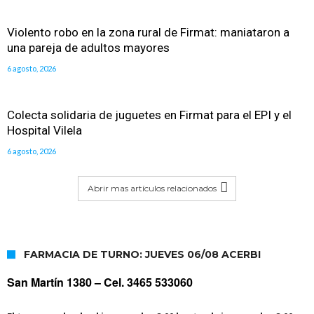
Violento robo en la zona rural de Firmat: maniataron a
una pareja de adultos mayores
6 agosto, 2026
Colecta solidaria de juguetes en Firmat para el EPI y el
Hospital Vilela
6 agosto, 2026
Abrir mas artículos relacionados
FARMACIA DE TURNO: JUEVES 06/08 ACERBI
San Martín 1380 –
Cel. 3465 533060