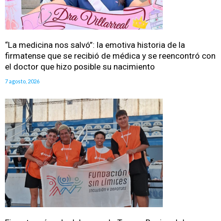
“La medicina nos salvó”: la emotiva historia de la
firmatense que se recibió de médica y se reencontró con
el doctor que hizo posible su nacimiento
7 agosto, 2026