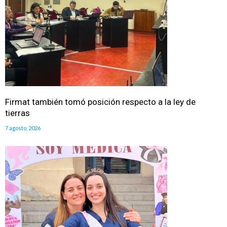
Firmat también tomó posición respecto a la ley de
tierras
7 agosto, 2026