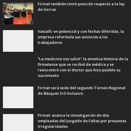
Firmat también tomó posición respecto a la ley
de tierras
Vassalli: en potencial y con fechas diferidas, la
empresa reformula sus anuncios a los
trabajadores
“La medicina nos salvó”: la emotiva historia de la
firmatense que se recibió de médica y se
reencontró con el doctor que hizo posible su
nacimiento
Firmat será sede del segundo Torneo Regional
de Básquet 3×3 Inclusivo
Firmat: avanza la investigación de dos
empleadas del Juzgado de Faltas por presuntas
irregularidades