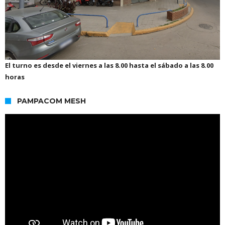
El turno es desde el viernes a las 8.00 hasta el sábado a las 8.00
horas
PAMPACOM MESH