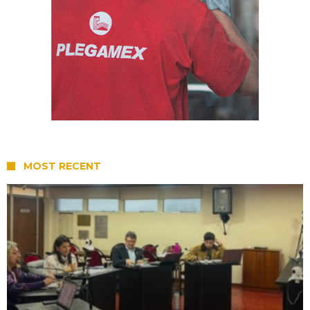
MOST RECENT