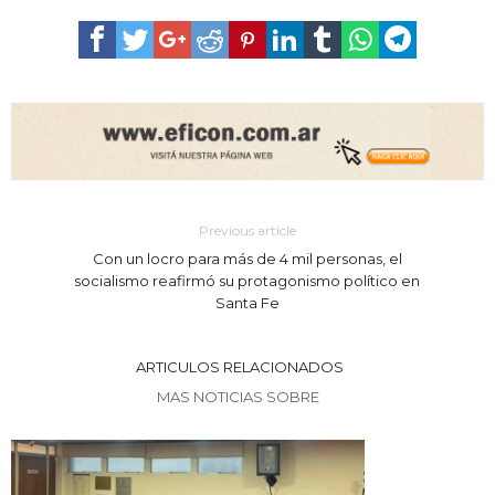
Previous article
Con un locro para más de 4 mil personas, el
socialismo reafirmó su protagonismo político en
Santa Fe
ARTICULOS RELACIONADOS
MAS NOTICIAS SOBRE