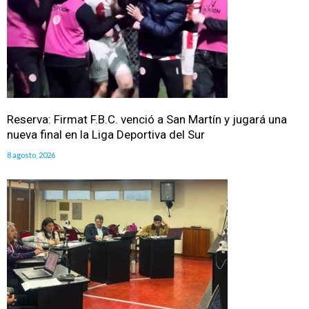
Reserva: Firmat F.B.C. venció a San Martín y jugará una
nueva final en la Liga Deportiva del Sur
8 agosto, 2026