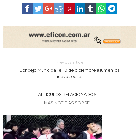
Previous article
Concejo Municipal: el 10 de diciembre asumen los
nuevos ediles
ARTICULOS RELACIONADOS
MAS NOTICIAS SOBRE