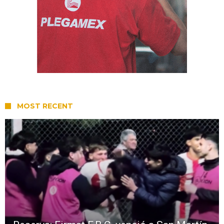
MOST RECENT