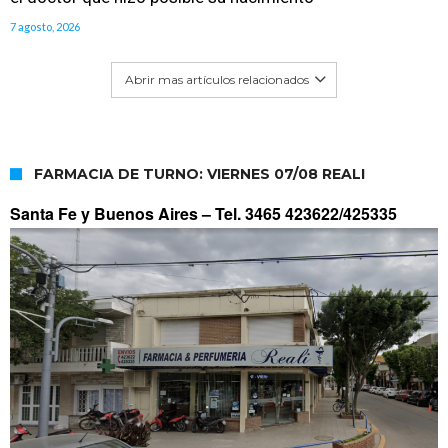
7 agosto, 2026
Abrir mas artículos relacionados
FARMACIA DE TURNO: VIERNES 07/08 REALI
Santa Fe y Buenos Aires –
Tel. 3465 423622/425335