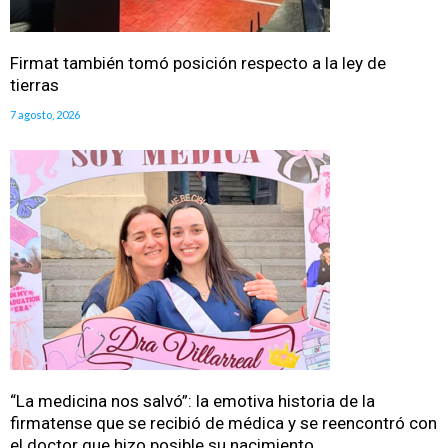
Firmat también tomó posición respecto a la ley de
tierras
7 agosto, 2026
“La medicina nos salvó”: la emotiva historia de la
firmatense que se recibió de médica y se reencontró con
el doctor que hizo posible su nacimiento