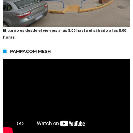
El turno es desde el viernes a las 8.00 hasta el sábado a las 8.00
horas
PAMPACOM MESH