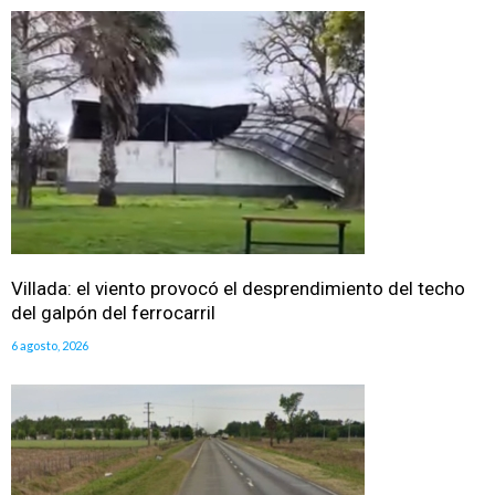
Villada: el viento provocó el desprendimiento del techo
del galpón del ferrocarril
6 agosto, 2026