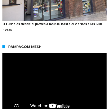
El turno es desde el jueves a las 8.00 hasta el viernes a las 8.00
horas
PAMPACOM MESH