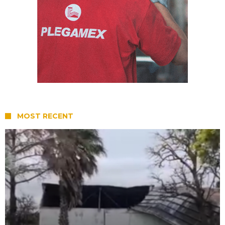
MOST RECENT