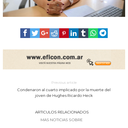
Previous article
Condenaron al cuarto implicado por la muerte del
joven de Hughes Ricardo Heck
ARTICULOS RELACIONADOS
MAS NOTICIAS SOBRE