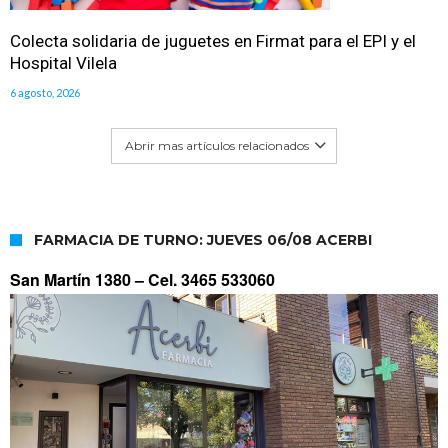
Colecta solidaria de juguetes en Firmat para el EPI y el
Hospital Vilela
6 agosto, 2026
Abrir mas artículos relacionados
FARMACIA DE TURNO: JUEVES 06/08 ACERBI
San Martín 1380 –
Cel. 3465 533060