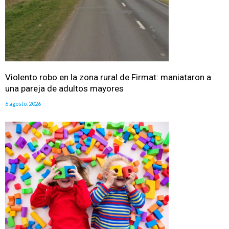
Violento robo en la zona rural de Firmat: maniataron a
una pareja de adultos mayores
6 agosto, 2026