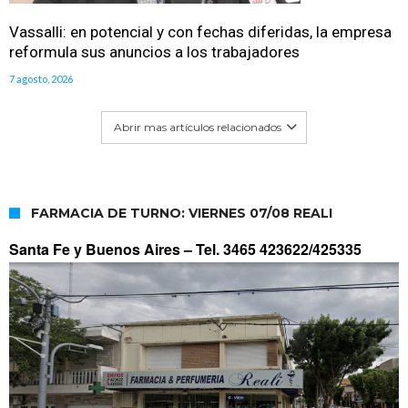
Vassalli: en potencial y con fechas diferidas, la empresa
reformula sus anuncios a los trabajadores
7 agosto, 2026
Abrir mas artículos relacionados
FARMACIA DE TURNO: VIERNES 07/08 REALI
Santa Fe y Buenos Aires –
Tel. 3465 423622/425335