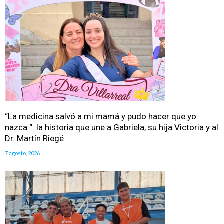
“La medicina salvó a mi mamá y pudo hacer que yo
nazca “: la historia que une a Gabriela, su hija Victoria y al
Dr. Martín Riegé
7 agosto, 2026