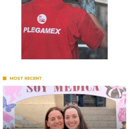
MOST RECENT