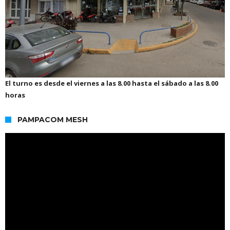
El turno es desde el viernes a las 8.00 hasta el sábado a las 8.00
horas
PAMPACOM MESH