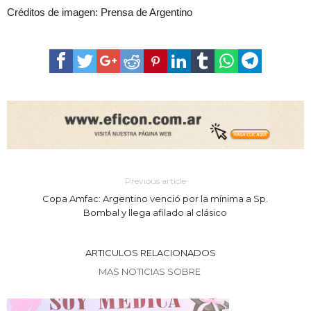
Créditos de imagen: Prensa de Argentino
Previous article
Copa Amfac: Argentino venció por la mínima a Sp.
Bombal y llega afilado al clásico
ARTICULOS RELACIONADOS
MAS NOTICIAS SOBRE