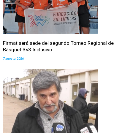
Firmat será sede del segundo Torneo Regional de
Básquet 3×3 Inclusivo
7 agosto, 2026