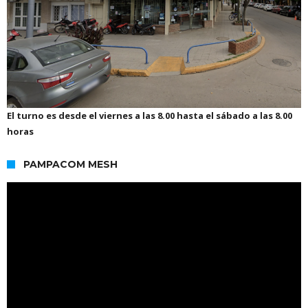
El turno es desde el viernes a las 8.00 hasta el sábado a las 8.00
horas
PAMPACOM MESH