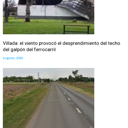
Villada: el viento provocó el desprendimiento del techo
del galpón del ferrocarril
6 agosto, 2026