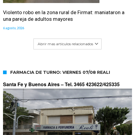
Violento robo en la zona rural de Firmat: maniataron a
una pareja de adultos mayores
6 agosto, 2026
Abrir mas artículos relacionados
FARMACIA DE TURNO: VIERNES 07/08 REALI
Santa Fe y Buenos Aires –
Tel. 3465 423622/425335