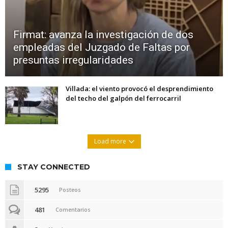
Firmat: avanza la investigación de dos
empleadas del Juzgado de Faltas por
presuntas irregularidades
Villada: el viento provocó el desprendimiento
del techo del galpón del ferrocarril
Load more
STAY CONNECTED
5295
Posteos
481
Comentarios