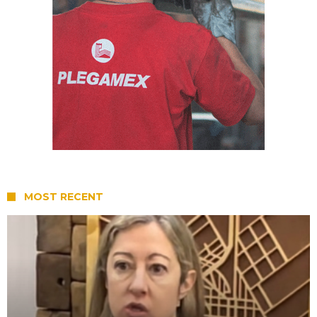
MOST RECENT