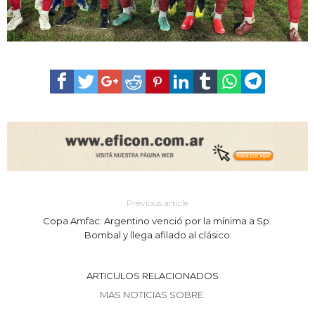
Previous article
Copa Amfac: Argentino venció por la mínima a Sp.
Bombal y llega afilado al clásico
ARTICULOS RELACIONADOS
MAS NOTICIAS SOBRE