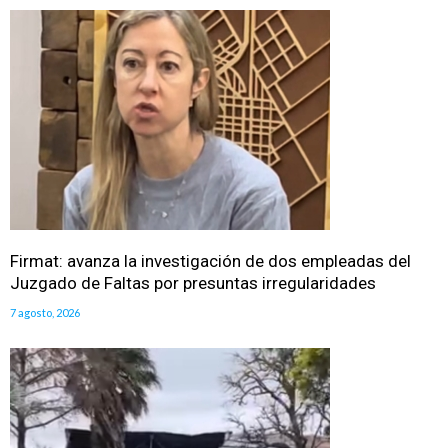
Firmat: avanza la investigación de dos empleadas del
Juzgado de Faltas por presuntas irregularidades
7 agosto, 2026