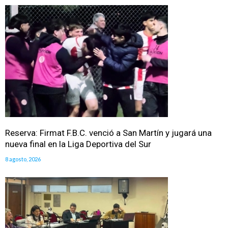
Reserva: Firmat F.B.C. venció a San Martín y jugará una
nueva final en la Liga Deportiva del Sur
8 agosto, 2026