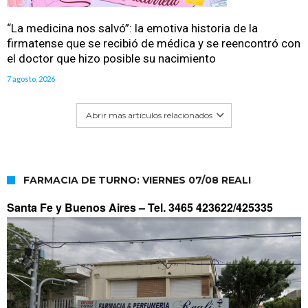
“La medicina nos salvó”: la emotiva historia de la
firmatense que se recibió de médica y se reencontró con
el doctor que hizo posible su nacimiento
7 agosto, 2026
Abrir mas artículos relacionados
FARMACIA DE TURNO: VIERNES 07/08 REALI
Santa Fe y Buenos Aires –
Tel. 3465 423622/425335