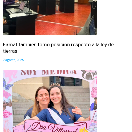
Firmat también tomó posición respecto a la ley de
tierras
7 agosto, 2026