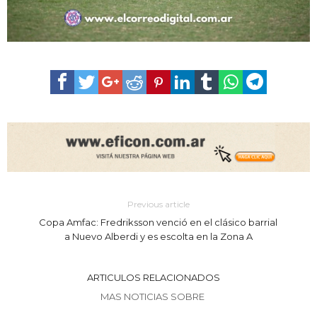
Previous article
Copa Amfac: Fredriksson venció en el clásico barrial
a Nuevo Alberdi y es escolta en la Zona A
ARTICULOS RELACIONADOS
MAS NOTICIAS SOBRE