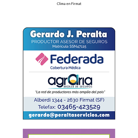
Clima en Firmat