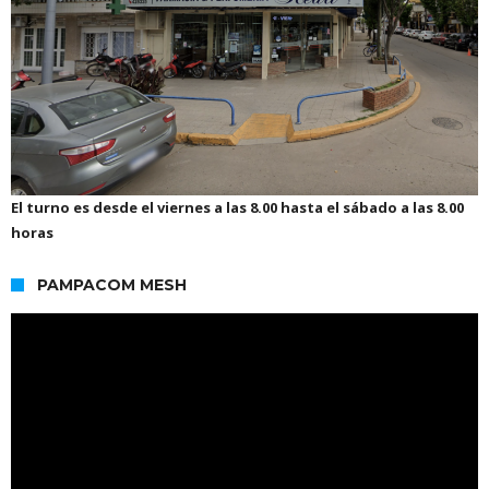
El turno es desde el viernes a las 8.00 hasta el sábado a las 8.00
horas
PAMPACOM MESH