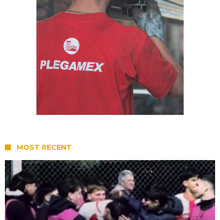
MOST RECENT