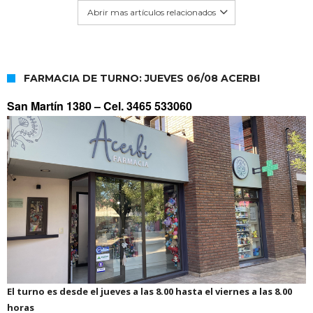
Abrir mas artículos relacionados
FARMACIA DE TURNO: JUEVES 06/08 ACERBI
San Martín 1380 –
Cel. 3465 533060
El turno es desde el jueves a las 8.00 hasta el viernes a las 8.00
horas