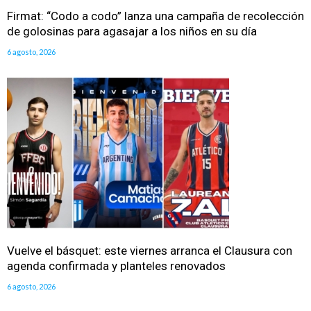
Firmat: “Codo a codo” lanza una campaña de recolección
de golosinas para agasajar a los niños en su día
6 agosto, 2026
Vuelve el básquet: este viernes arranca el Clausura con
agenda confirmada y planteles renovados
6 agosto, 2026