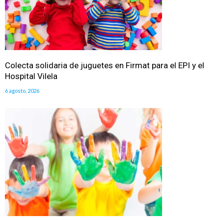
Colecta solidaria de juguetes en Firmat para el EPI y el
Hospital Vilela
6 agosto, 2026