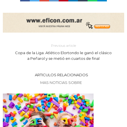
Previous article
Copa de la Liga: Atlético Elortondo le ganó el clásico
a Peñarol y se metió en cuartos de final
ARTICULOS RELACIONADOS
MAS NOTICIAS SOBRE