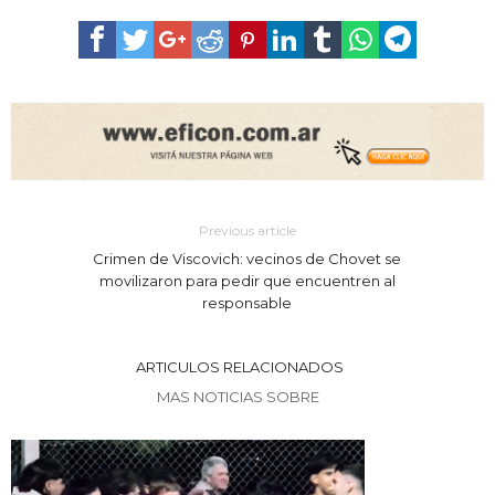
Previous article
Crimen de Viscovich: vecinos de Chovet se
movilizaron para pedir que encuentren al
responsable
ARTICULOS RELACIONADOS
MAS NOTICIAS SOBRE