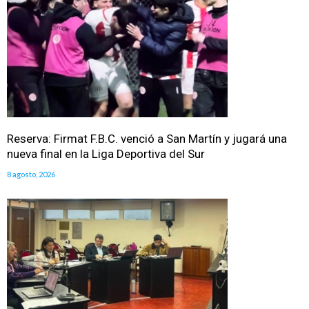
Reserva: Firmat F.B.C. venció a San Martín y jugará una
nueva final en la Liga Deportiva del Sur
8 agosto, 2026