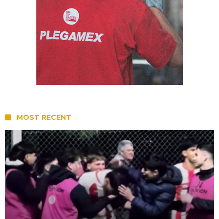
MOST RECENT