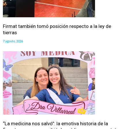
Firmat también tomó posición respecto a la ley de
tierras
7 agosto, 2026
“La medicina nos salvó”: la emotiva historia de la