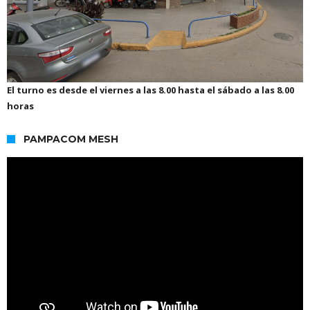
El turno es desde el viernes a las 8.00 hasta el sábado a las 8.00
horas
PAMPACOM MESH