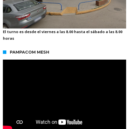
El turno es desde el viernes a las 8.00 hasta el sábado a las 8.00
horas
PAMPACOM MESH