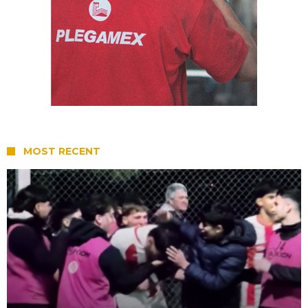
MOST RECENT