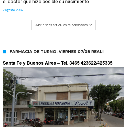
el doctor que hizo posible su nacimiento
7 agosto, 2026
Abrir mas artículos relacionados
FARMACIA DE TURNO: VIERNES 07/08 REALI
Santa Fe y Buenos Aires –
Tel. 3465 423622/425335