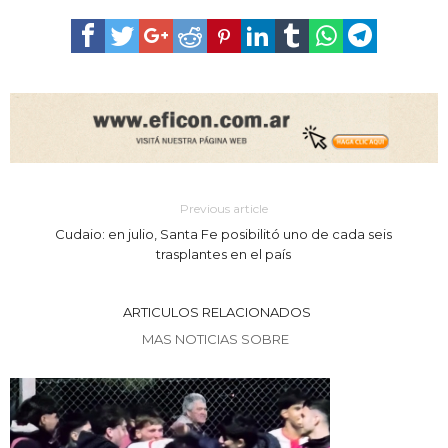
Previous article
Cudaio: en julio, Santa Fe posibilitó uno de cada seis
trasplantes en el país
ARTICULOS RELACIONADOS
MAS NOTICIAS SOBRE