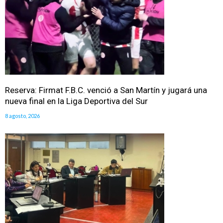
Reserva: Firmat F.B.C. venció a San Martín y jugará una
nueva final en la Liga Deportiva del Sur
8 agosto, 2026