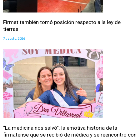
Firmat también tomó posición respecto a la ley de
tierras
7 agosto, 2026
“La medicina nos salvó”: la emotiva historia de la
firmatense que se recibió de médica y se reencontró con