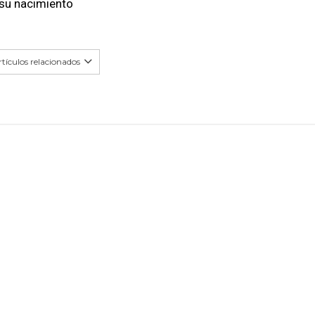
 su nacimiento
tículos relacionados