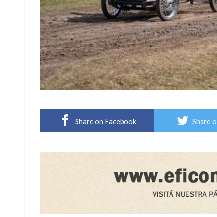
Share on Facebook
Share o