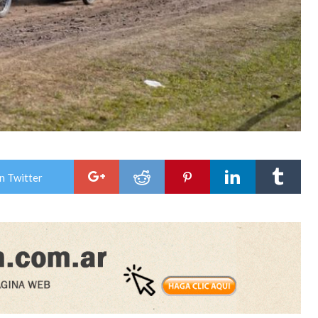
n Twitter