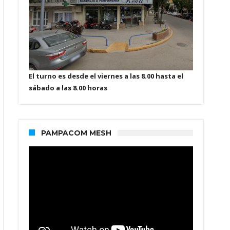
El turno es desde el viernes a las 8.00 hasta el
sábado a las 8.00 horas
PAMPACOM MESH