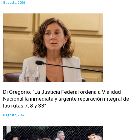
8 agosto, 2026
Di Gregorio: “La Justicia Federal ordena a Vialidad
Nacional la inmediata y urgente reparación integral de
las rutas 7, 8 y 33”
8 agosto, 2026