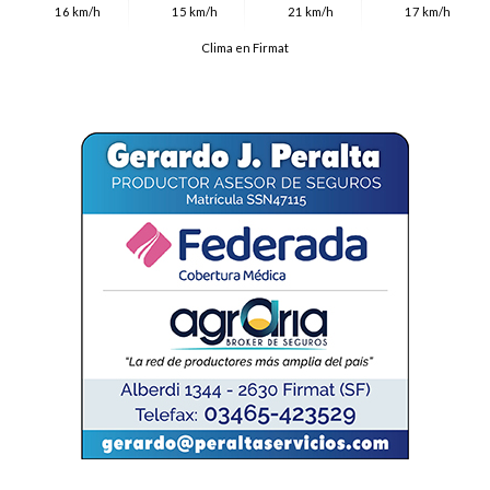
16 km/h
15 km/h
21 km/h
17 km/h
Clima en Firmat