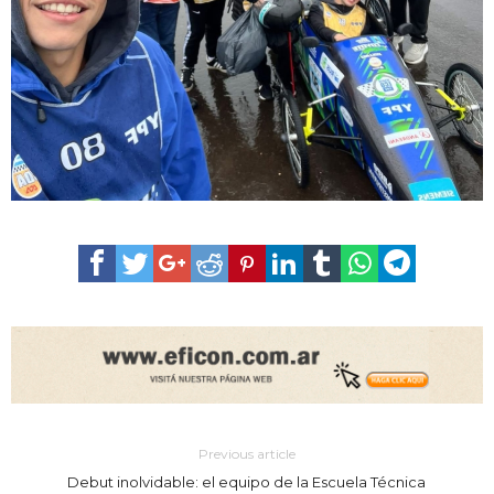
Previous article
Debut inolvidable: el equipo de la Escuela Técnica