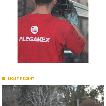
MOST RECENT