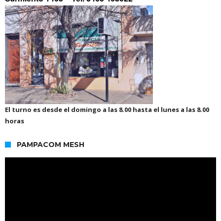
El turno es desde el domingo a las 8.00 hasta el lunes a las 8.00
horas
PAMPACOM MESH