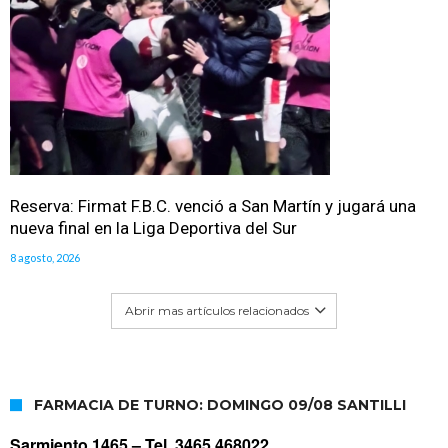
Reserva: Firmat F.B.C. venció a San Martín y jugará una
nueva final en la Liga Deportiva del Sur
8 agosto, 2026
Abrir mas artículos relacionados
FARMACIA DE TURNO: DOMINGO 09/08 SANTILLI
Sarmiento 1465 –
Tel. 3465 468022