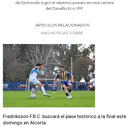
de Elortondo logró el séptimo puesto en una carrera
del Desafío Eco YPF
ARTICULOS RELACIONADOS
MAS NOTICIAS SOBRE
Fredriksson F.B.C. buscará el pase histórico a la final este
domingo en Alcorta