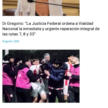
Di Gregorio: “La Justicia Federal ordena a Vialidad
Nacional la inmediata y urgente reparación integral de
las rutas 7, 8 y 33”
8 agosto, 2026