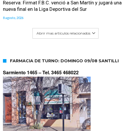
Reserva: Firmat F.B.C. venció a San Martín y jugará una
nueva final en la Liga Deportiva del Sur
8 agosto, 2026
Abrir mas artículos relacionados
FARMACIA DE TURNO: DOMINGO 09/08 SANTILLI
Sarmiento 1465 –
Tel. 3465 468022