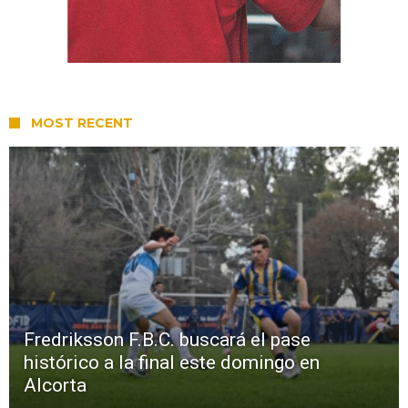
MOST RECENT
Fredriksson F.B.C. buscará el pase
histórico a la final este domingo en
Alcorta