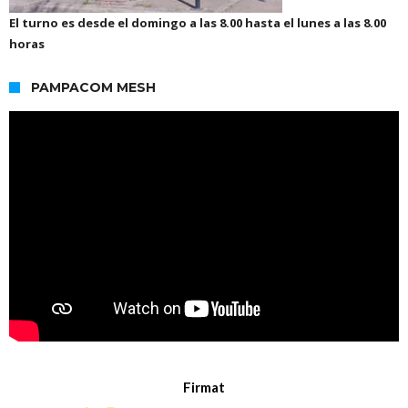
El turno es desde el domingo a las 8.00 hasta el lunes a las 8.00
horas
PAMPACOM MESH
Firmat