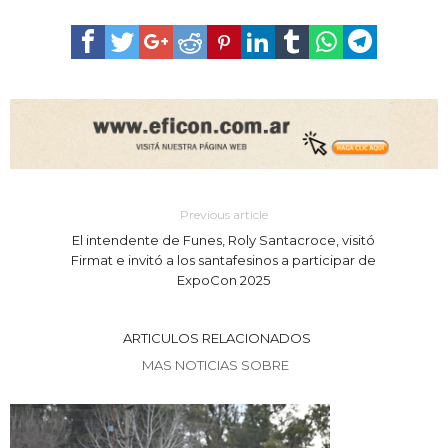
Previous article
El intendente de Funes, Roly Santacroce, visitó
Firmat e invitó a los santafesinos a participar de
ExpoCon 2025
ARTICULOS RELACIONADOS
MAS NOTICIAS SOBRE