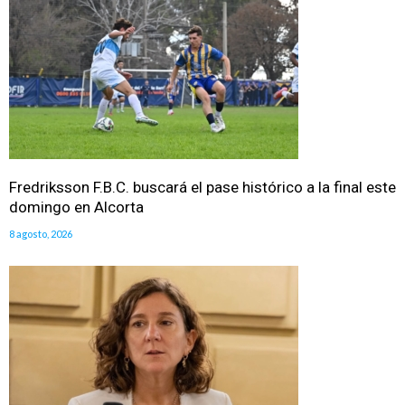
Fredriksson F.B.C. buscará el pase histórico a la final este
domingo en Alcorta
8 agosto, 2026