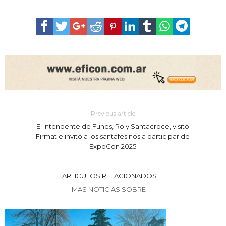
Previous article
El intendente de Funes, Roly Santacroce, visitó
Firmat e invitó a los santafesinos a participar de
ExpoCon 2025
ARTICULOS RELACIONADOS
MAS NOTICIAS SOBRE