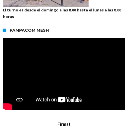
El turno es desde el domingo a las 8.00 hasta el lunes a las 8.00
horas
PAMPACOM MESH
Firmat