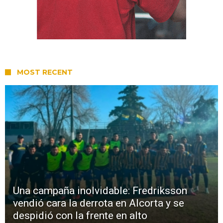
MOST RECENT
Una campaña inolvidable: Fredriksson
vendió cara la derrota en Alcorta y se
despidió con la frente en alto