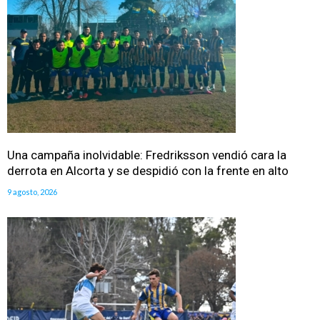
Una campaña inolvidable: Fredriksson vendió cara la
derrota en Alcorta y se despidió con la frente en alto
9 agosto, 2026