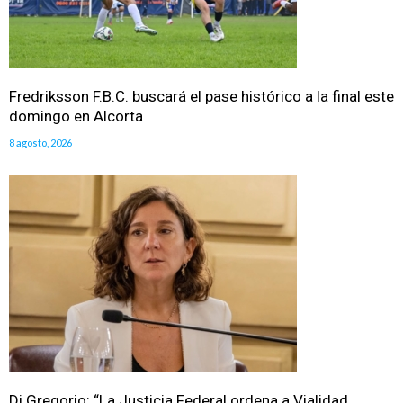
Fredriksson F.B.C. buscará el pase histórico a la final este
domingo en Alcorta
8 agosto, 2026
Di Gregorio: “La Justicia Federal ordena a Vialidad