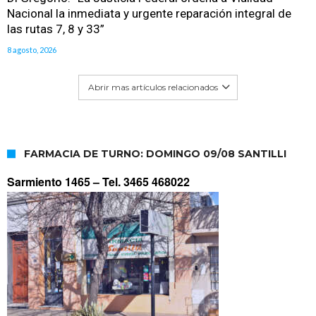
Nacional la inmediata y urgente reparación integral de
las rutas 7, 8 y 33”
8 agosto, 2026
Abrir mas artículos relacionados
FARMACIA DE TURNO: DOMINGO 09/08 SANTILLI
Sarmiento 1465 –
Tel. 3465 468022