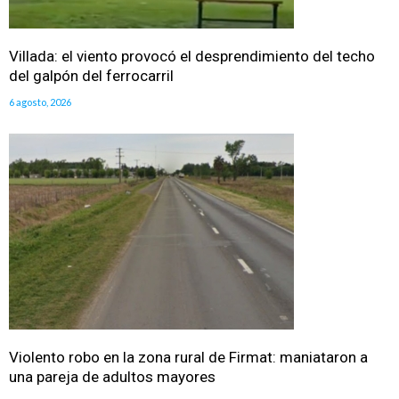
Villada: el viento provocó el desprendimiento del techo
del galpón del ferrocarril
6 agosto, 2026
Violento robo en la zona rural de Firmat: maniataron a
una pareja de adultos mayores