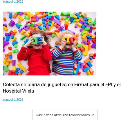
6 agosto, 2026
Colecta solidaria de juguetes en Firmat para el EPI y el
Hospital Vilela
6 agosto, 2026
Abrir mas artículos relacionados