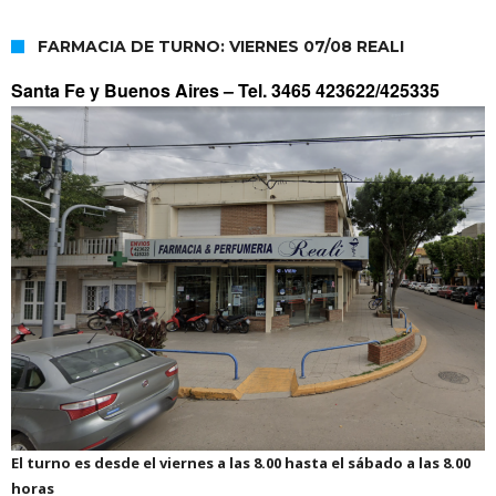
FARMACIA DE TURNO: VIERNES 07/08 REALI
Santa Fe y Buenos Aires –
Tel. 3465 423622/425335
El turno es desde el viernes a las 8.00 hasta el sábado a las 8.00
horas