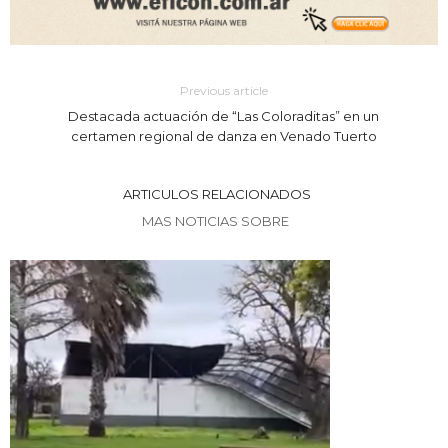
Previous article
Destacada actuación de “Las Coloraditas” en un
certamen regional de danza en Venado Tuerto
ARTICULOS RELACIONADOS
MAS NOTICIAS SOBRE