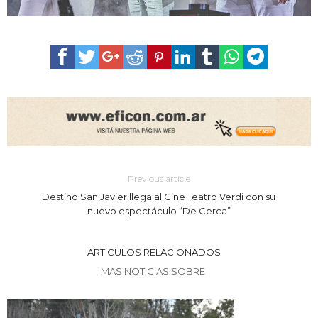
Previous article
Destino San Javier llega al Cine Teatro Verdi con su
nuevo espectáculo “De Cerca”
ARTICULOS RELACIONADOS
MAS NOTICIAS SOBRE