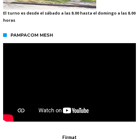
El turno es desde el sábado a las 8.00 hasta el domingo a las 8.00
horas
PAMPACOM MESH
Firmat