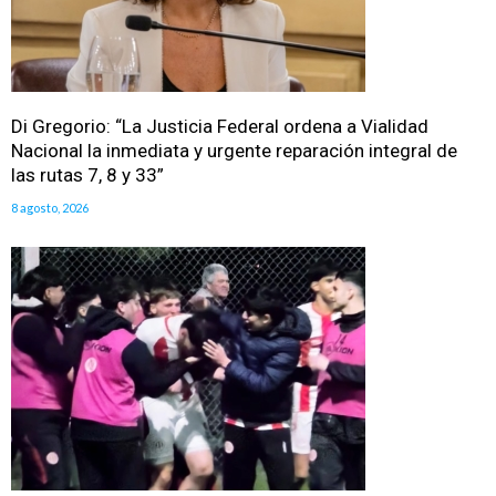
Di Gregorio: “La Justicia Federal ordena a Vialidad
Nacional la inmediata y urgente reparación integral de
las rutas 7, 8 y 33”
8 agosto, 2026