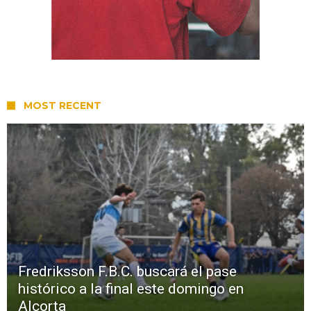
MOST RECENT
Fredriksson F.B.C. buscará el pase
histórico a la final este domingo en
Alcorta