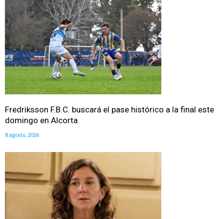
Fredriksson F.B.C. buscará el pase histórico a la final este
domingo en Alcorta
8 agosto, 2026