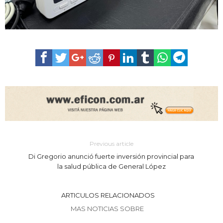
Previous article
Di Gregorio anunció fuerte inversión provincial para
la salud pública de General López
ARTICULOS RELACIONADOS
MAS NOTICIAS SOBRE