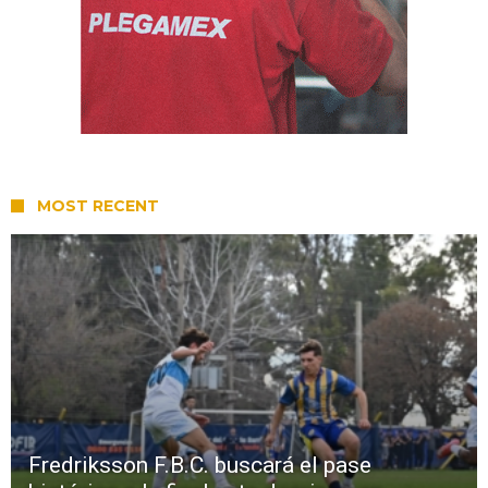
MOST RECENT
Fredriksson F.B.C. buscará el pase