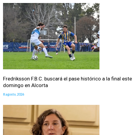
Fredriksson F.B.C. buscará el pase histórico a la final este
domingo en Alcorta
8 agosto, 2026