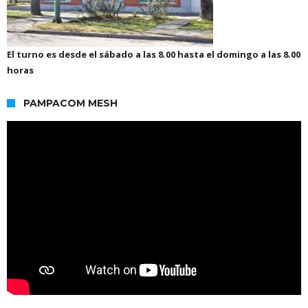
El turno es desde el sábado a las 8.00 hasta el domingo a las 8.00
horas
PAMPACOM MESH