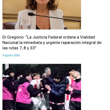
Di Gregorio: “La Justicia Federal ordena a Vialidad
Nacional la inmediata y urgente reparación integral de
las rutas 7, 8 y 33”
8 agosto, 2026