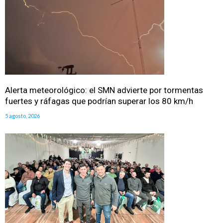
Alerta meteorológico: el SMN advierte por tormentas
fuertes y ráfagas que podrían superar los 80 km/h
5 agosto, 2026