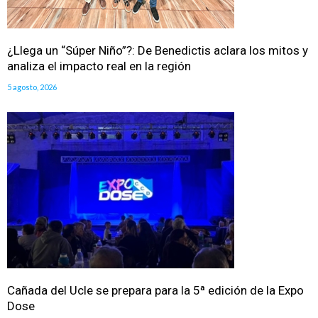
¿Llega un “Súper Niño”?: De Benedictis aclara los mitos y
analiza el impacto real en la región
5 agosto, 2026
Cañada del Ucle se prepara para la 5ª edición de la Expo
Dose