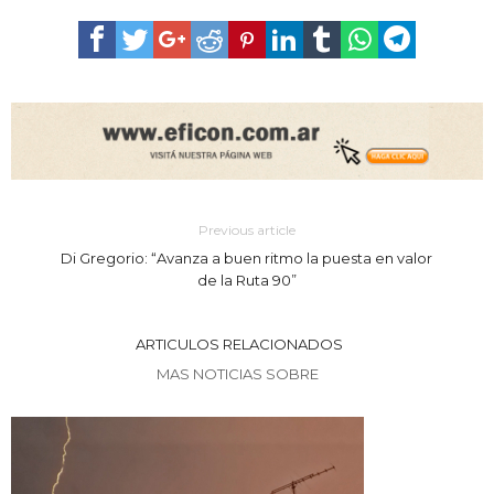
Previous article
Di Gregorio: “Avanza a buen ritmo la puesta en valor
de la Ruta 90”
ARTICULOS RELACIONADOS
MAS NOTICIAS SOBRE