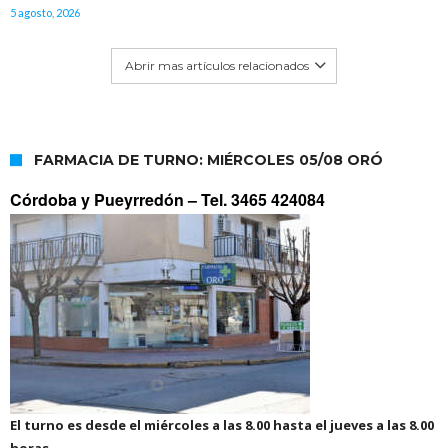
5 agosto, 2026
Abrir mas artículos relacionados
FARMACIA DE TURNO: MIÉRCOLES 05/08 ORÓ
Córdoba y Pueyrredón –
Tel. 3465 424084
El turno es desde el miércoles a las 8.00 hasta el jueves a las 8.00
horas