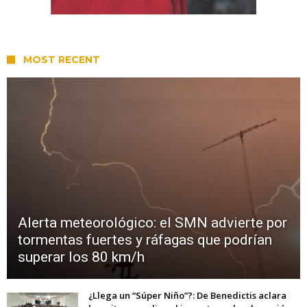
MOST RECENT
Alerta meteorológico: el SMN advierte por
tormentas fuertes y ráfagas que podrían
superar los 80 km/h
¿Llega un “Súper Niño”?: De Benedictis aclara