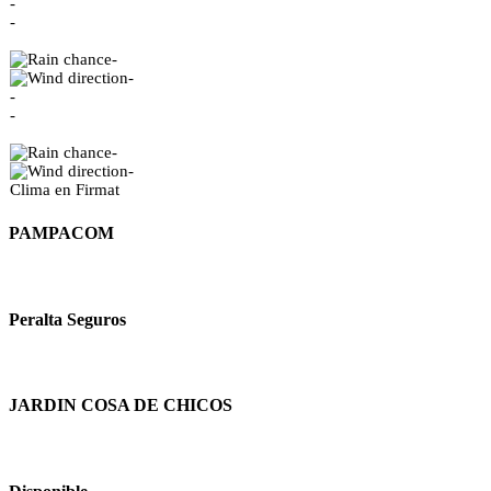
-
-
-
-
-
-
-
-
Clima en Firmat
PAMPACOM
Peralta Seguros
JARDIN COSA DE CHICOS