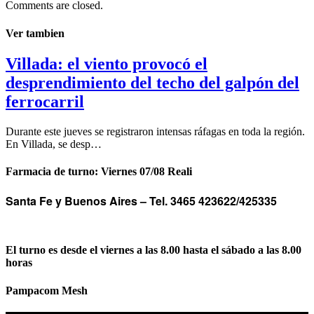
Comments are closed.
Ver tambien
Villada: el viento provocó el
desprendimiento del techo del galpón del
ferrocarril
Durante este jueves se registraron intensas ráfagas en toda la región.
En Villada, se desp…
Farmacia de turno: Viernes 07/08 Reali
Santa Fe y Buenos Aires –
Tel. 3465 423622/425335
El turno es desde el viernes a las 8.00 hasta el sábado a las 8.00
horas
Pampacom Mesh