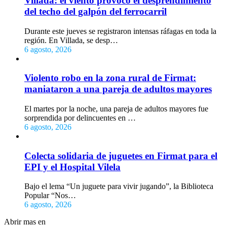
Villada: el viento provocó el desprendimiento
del techo del galpón del ferrocarril
Durante este jueves se registraron intensas ráfagas en toda la
región. En Villada, se desp…
6 agosto, 2026
Violento robo en la zona rural de Firmat:
maniataron a una pareja de adultos mayores
El martes por la noche, una pareja de adultos mayores fue
sorprendida por delincuentes en …
6 agosto, 2026
Colecta solidaria de juguetes en Firmat para el
EPI y el Hospital Vilela
Bajo el lema “Un juguete para vivir jugando”, la Biblioteca
Popular “Nos…
6 agosto, 2026
Abrir mas en