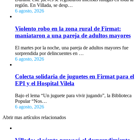
región. En Villada, se desp…
6 agosto, 2026
Violento robo en la zona rural de Firmat:
maniataron a una pareja de adultos mayores
El martes por la noche, una pareja de adultos mayores fue
sorprendida por delincuentes en …
6 agosto, 2026
Colecta solidaria de juguetes en Firmat para el
EPI y el Hospital Vilela
Bajo el lema “Un juguete para vivir jugando”, la Biblioteca
Popular “Nos…
6 agosto, 2026
Abrir mas artículos relacionados