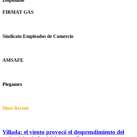
Disponible
FIRMAT GAS
Sindicato Empleados de Comercio
AMSAFE
Plegamex
Most Recent
Villada: el viento provocó el desprendimiento del