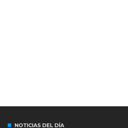
NOTICIAS DEL DÍA