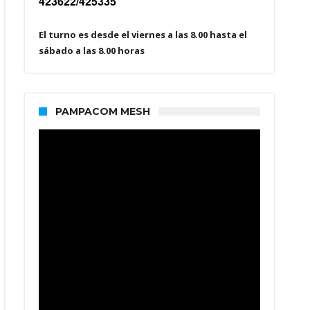
423622/425335
El turno es desde el viernes a las 8.00 hasta el
sábado a las 8.00 horas
PAMPACOM MESH