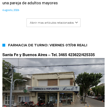
una pareja de adultos mayores
6 agosto, 2026
Abrir mas artículos relacionados
FARMACIA DE TURNO: VIERNES 07/08 REALI
Santa Fe y Buenos Aires –
Tel. 3465 423622/425335