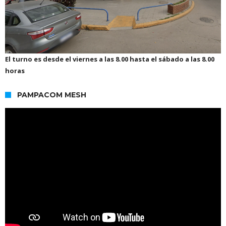
El turno es desde el viernes a las 8.00 hasta el sábado a las 8.00
horas
PAMPACOM MESH