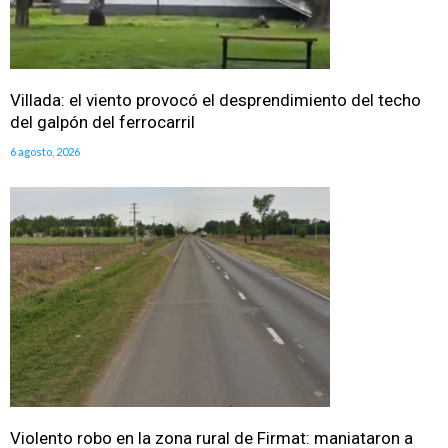
Villada: el viento provocó el desprendimiento del techo
del galpón del ferrocarril
6 agosto, 2026
Violento robo en la zona rural de Firmat: maniataron a