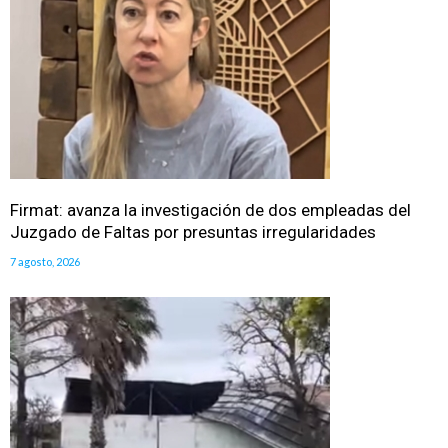
Firmat: avanza la investigación de dos empleadas del
Juzgado de Faltas por presuntas irregularidades
7 agosto, 2026