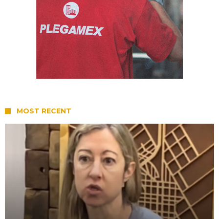
MOST RECENT