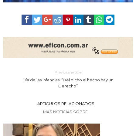
Previous article
Día de las infancias: “Del dicho al hecho hay un
Derecho”
ARTICULOS RELACIONADOS
MAS NOTICIAS SOBRE