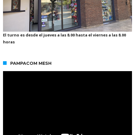
El turno es desde el jueves a las 8.00 hasta el viernes a las 8.00
horas
PAMPACOM MESH