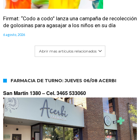
Firmat: “Codo a codo” lanza una campaña de recolección
de golosinas para agasajar a los niños en su día
6 agosto, 2026
Abrir mas artículos relacionados
FARMACIA DE TURNO: JUEVES 06/08 ACERBI
San Martín 1380 –
Cel. 3465 533060