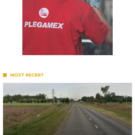
MOST RECENT