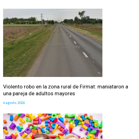
Violento robo en la zona rural de Firmat: maniataron a
una pareja de adultos mayores
6 agosto, 2026