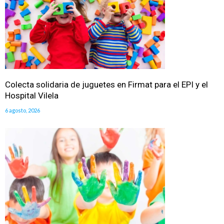
Colecta solidaria de juguetes en Firmat para el EPI y el
Hospital Vilela
6 agosto, 2026