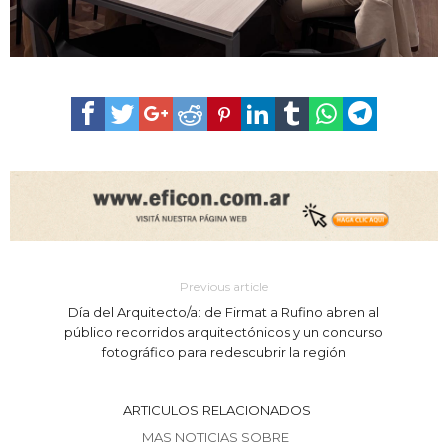
Previous article
Día del Arquitecto/a: de Firmat a Rufino abren al
público recorridos arquitectónicos y un concurso
fotográfico para redescubrir la región
ARTICULOS RELACIONADOS
MAS NOTICIAS SOBRE