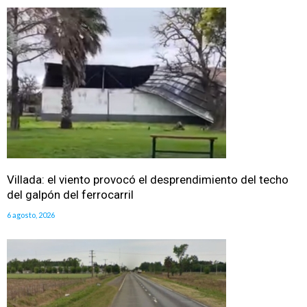
Villada: el viento provocó el desprendimiento del techo
del galpón del ferrocarril
6 agosto, 2026