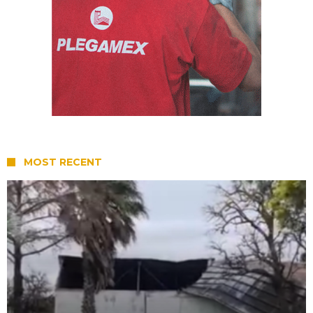
MOST RECENT