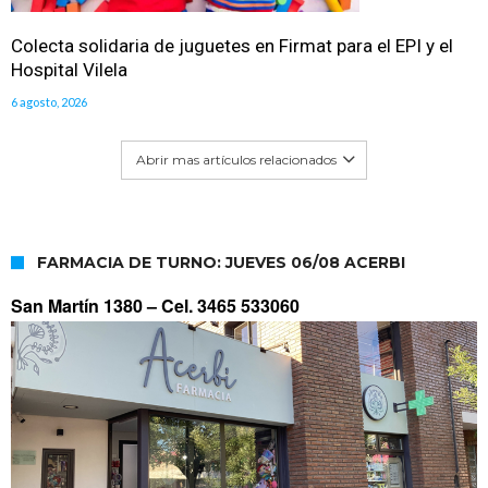
Colecta solidaria de juguetes en Firmat para el EPI y el
Hospital Vilela
6 agosto, 2026
Abrir mas artículos relacionados
FARMACIA DE TURNO: JUEVES 06/08 ACERBI
San Martín 1380 –
Cel. 3465 533060