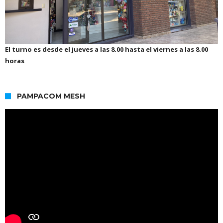
El turno es desde el jueves a las 8.00 hasta el viernes a las 8.00
horas
PAMPACOM MESH