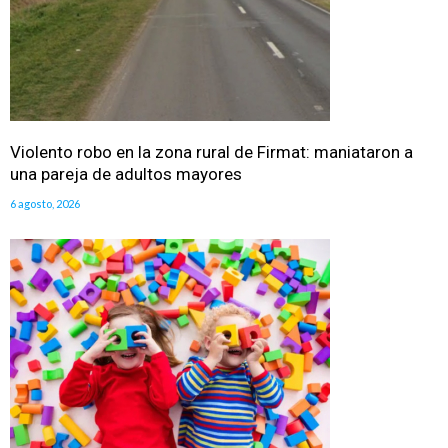
Violento robo en la zona rural de Firmat: maniataron a
una pareja de adultos mayores
6 agosto, 2026