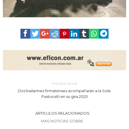
Previous article
Dos bailarines firmatenses acompañarán a la Sole
Pastorutti en su gira 2025
ARTICULOS RELACIONADOS
MAS NOTICIAS SOBRE