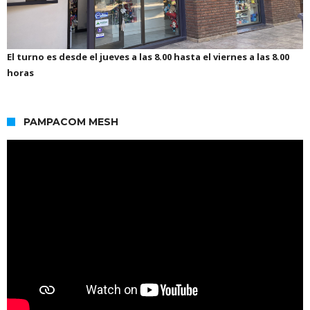
El turno es desde el jueves a las 8.00 hasta el viernes a las 8.00
horas
PAMPACOM MESH