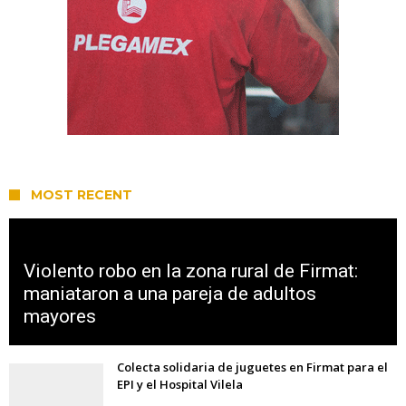
MOST RECENT
Violento robo en la zona rural de Firmat:
maniataron a una pareja de adultos
mayores
Colecta solidaria de juguetes en Firmat para el
EPI y el Hospital Vilela