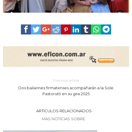
Previous article
Dos bailarines firmatenses acompañarán a la Sole
Pastorutti en su gira 2025
ARTICULOS RELACIONADOS
MAS NOTICIAS SOBRE