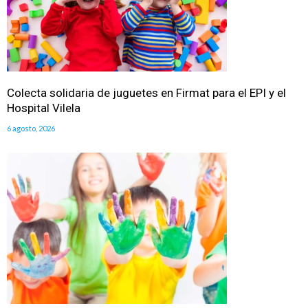
Colecta solidaria de juguetes en Firmat para el EPI y el
Hospital Vilela
6 agosto, 2026