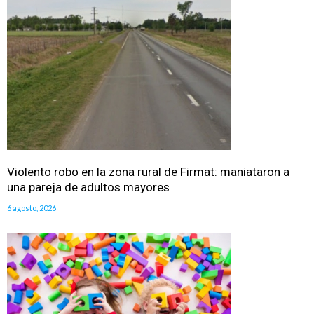
Violento robo en la zona rural de Firmat: maniataron a
una pareja de adultos mayores
6 agosto, 2026