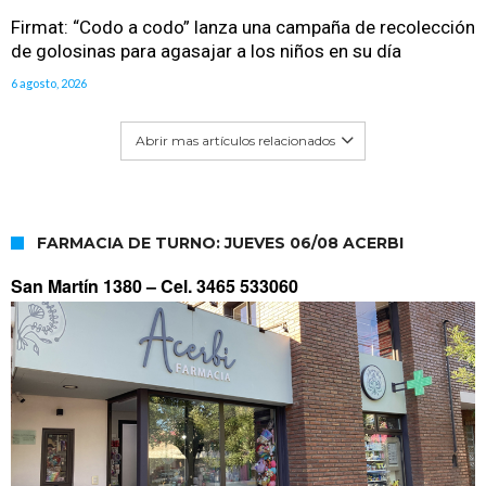
Firmat: “Codo a codo” lanza una campaña de recolección
de golosinas para agasajar a los niños en su día
6 agosto, 2026
Abrir mas artículos relacionados
FARMACIA DE TURNO: JUEVES 06/08 ACERBI
San Martín 1380 –
Cel. 3465 533060