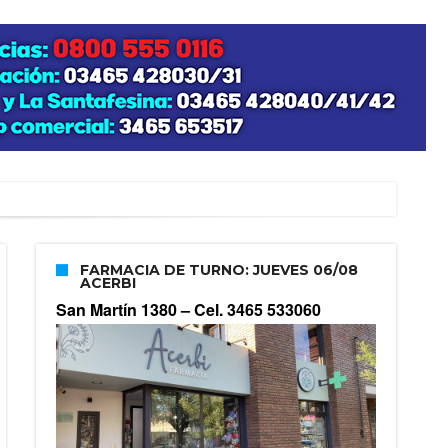
FARMACIA DE TURNO: JUEVES 06/08
ACERBI
San Martín 1380 –
Cel. 3465 533060