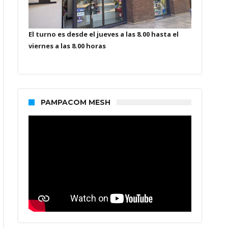
El turno es desde el jueves a las 8.00 hasta el
viernes a las 8.00 horas
PAMPACOM MESH