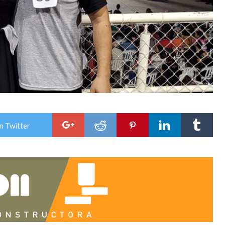
n Twitter