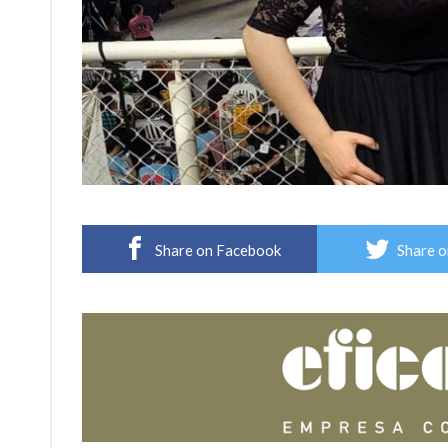
Share on Facebook
Share o