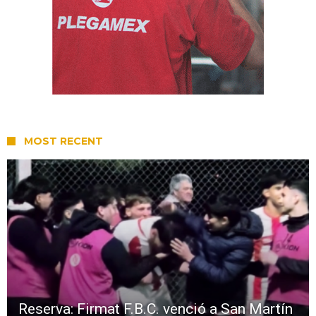
MOST RECENT
Reserva: Firmat F.B.C. venció a San Martín