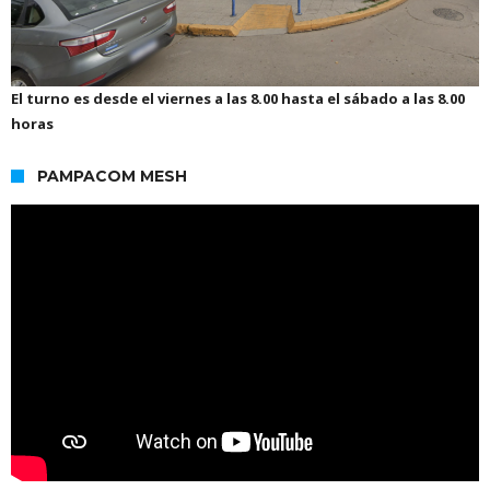
El turno es desde el viernes a las 8.00 hasta el sábado a las 8.00
horas
PAMPACOM MESH