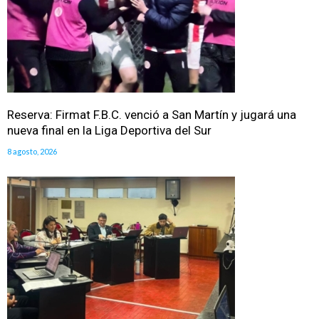
Reserva: Firmat F.B.C. venció a San Martín y jugará una
nueva final en la Liga Deportiva del Sur
8 agosto, 2026