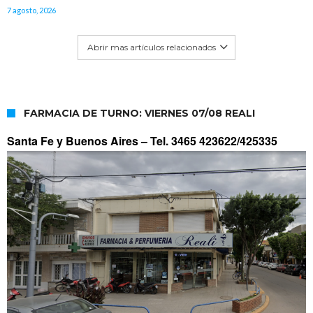
7 agosto, 2026
Abrir mas artículos relacionados
FARMACIA DE TURNO: VIERNES 07/08 REALI
Santa Fe y Buenos Aires –
Tel. 3465 423622/425335