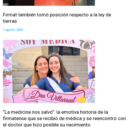
Firmat también tomó posición respecto a la ley de
tierras
7 agosto, 2026
“La medicina nos salvó”: la emotiva historia de la
firmatense que se recibió de médica y se reencontró con
el doctor que hizo posible su nacimiento