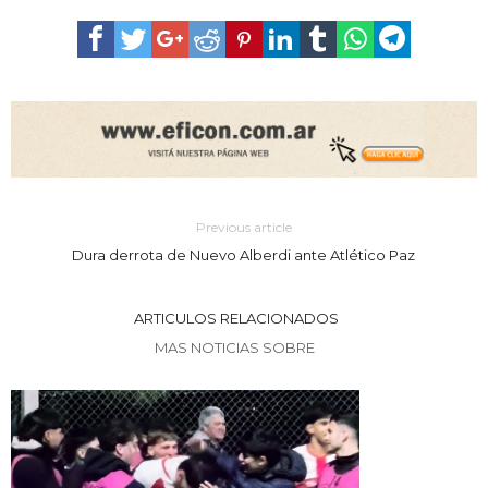
Previous article
Dura derrota de Nuevo Alberdi ante Atlético Paz
ARTICULOS RELACIONADOS
MAS NOTICIAS SOBRE