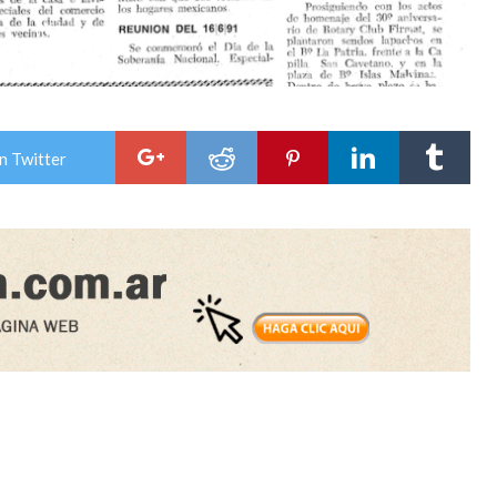
n Twitter