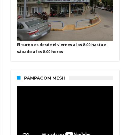
El turno es desde el viernes a las 8.00 hasta el
sábado a las 8.00 horas
PAMPACOM MESH