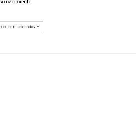
 su nacimiento
tículos relacionados