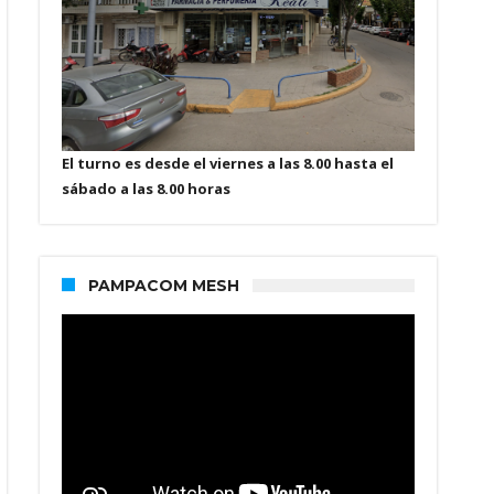
El turno es desde el viernes a las 8.00 hasta el
sábado a las 8.00 horas
PAMPACOM MESH