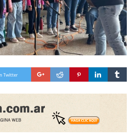
n Twitter