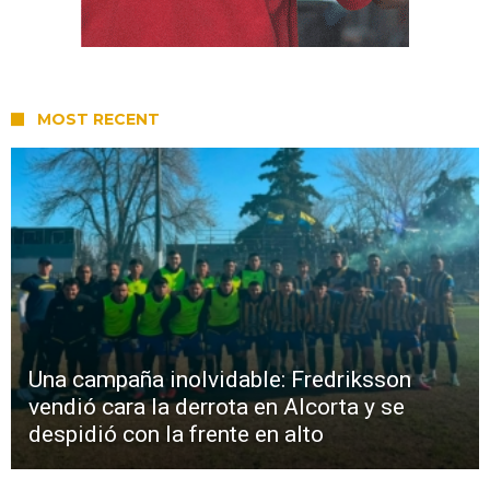
MOST RECENT
Una campaña inolvidable: Fredriksson
vendió cara la derrota en Alcorta y se
despidió con la frente en alto