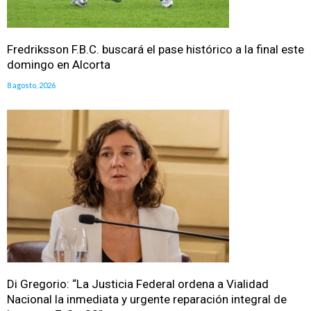
Fredriksson F.B.C. buscará el pase histórico a la final este
domingo en Alcorta
8 agosto, 2026
Di Gregorio: “La Justicia Federal ordena a Vialidad
Nacional la inmediata y urgente reparación integral de