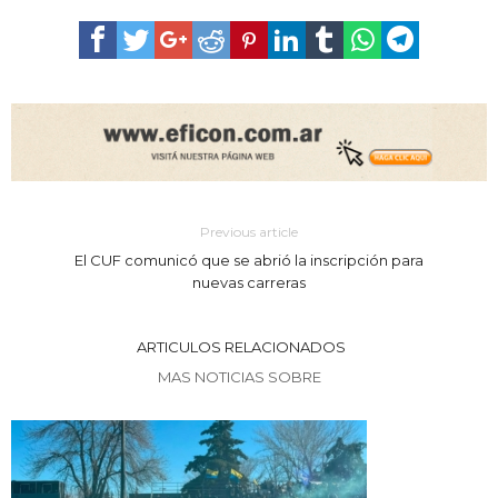
Previous article
El CUF comunicó que se abrió la inscripción para
nuevas carreras
ARTICULOS RELACIONADOS
MAS NOTICIAS SOBRE