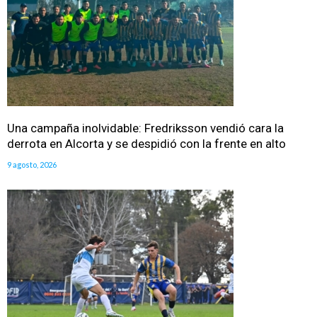
Una campaña inolvidable: Fredriksson vendió cara la
derrota en Alcorta y se despidió con la frente en alto
9 agosto, 2026