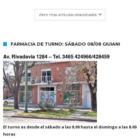
Abrir mas artículos relacionados
FARMACIA DE TURNO: SÁBADO 08/08 GIUIANI
Av. Rivadavia 1284 –
Tel. 3465 424966/428459
El turno es desde el sábado a las 8.00 hasta el domingo a las 8.00
horas