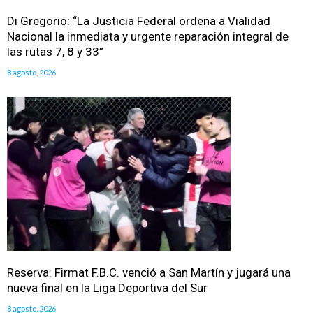
Di Gregorio: “La Justicia Federal ordena a Vialidad
Nacional la inmediata y urgente reparación integral de
las rutas 7, 8 y 33”
8 agosto, 2026
Reserva: Firmat F.B.C. venció a San Martín y jugará una
nueva final en la Liga Deportiva del Sur
8 agosto, 2026