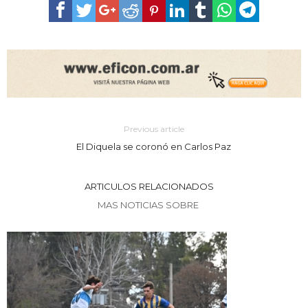
Previous article
El Diquela se coronó en Carlos Paz
ARTICULOS RELACIONADOS
MAS NOTICIAS SOBRE