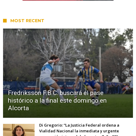
MOST RECENT
Fredriksson F.B.C. buscará el pase
histórico a la final este domingo en
Alcorta
Di Gregorio: “La Justicia Federal ordena a
Vialidad Nacional la inmediata y urgente