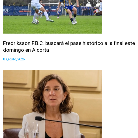
Fredriksson F.B.C. buscará el pase histórico a la final este
domingo en Alcorta
8 agosto, 2026