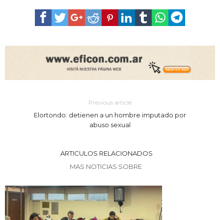
Previous article
Elortondo: detienen a un hombre imputado por
abuso sexual
ARTICULOS RELACIONADOS
MAS NOTICIAS SOBRE