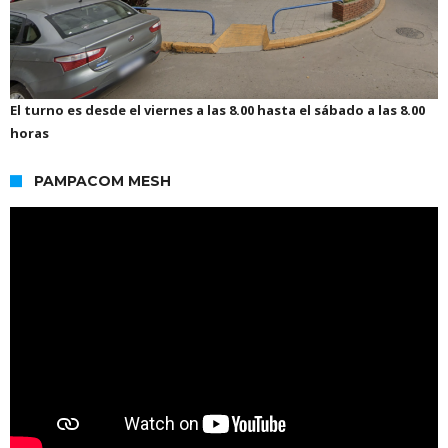
El turno es desde el viernes a las 8.00 hasta el sábado a las 8.00
horas
PAMPACOM MESH