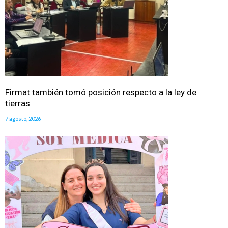
Firmat también tomó posición respecto a la ley de
tierras
7 agosto, 2026