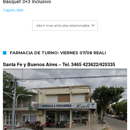
Básquet 3×3 Inclusivo
7 agosto, 2026
Abrir mas artículos relacionados
FARMACIA DE TURNO: VIERNES 07/08 REALI
Santa Fe y Buenos Aires –
Tel. 3465 423622/425335