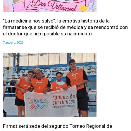
“La medicina nos salvó”: la emotiva historia de la
firmatense que se recibió de médica y se reencontró con
el doctor que hizo posible su nacimiento
7 agosto, 2026
Firmat será sede del segundo Torneo Regional de