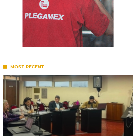
MOST RECENT