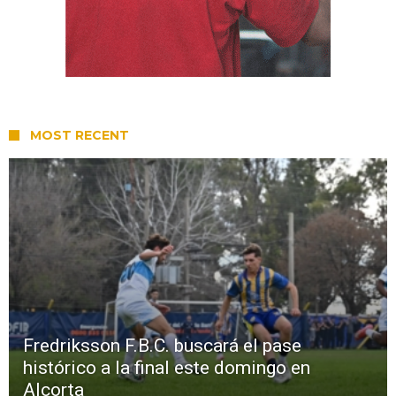
MOST RECENT
Fredriksson F.B.C. buscará el pase
histórico a la final este domingo en
Alcorta