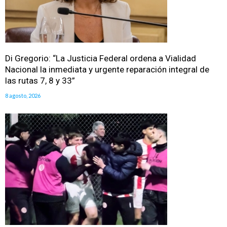
Di Gregorio: “La Justicia Federal ordena a Vialidad
Nacional la inmediata y urgente reparación integral de
las rutas 7, 8 y 33”
8 agosto, 2026