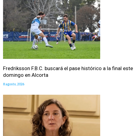
Fredriksson F.B.C. buscará el pase histórico a la final este
domingo en Alcorta
8 agosto, 2026