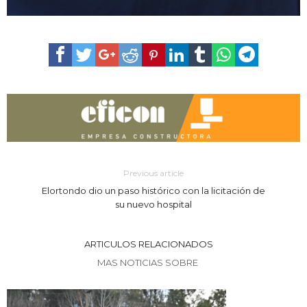
Previous article
Elortondo dio un paso histórico con la licitación de
su nuevo hospital
ARTICULOS RELACIONADOS
MAS NOTICIAS SOBRE