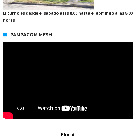
El turno es desde el sábado a las 8.00 hasta el domingo a las 8.00
horas
PAMPACOM MESH
Firmat