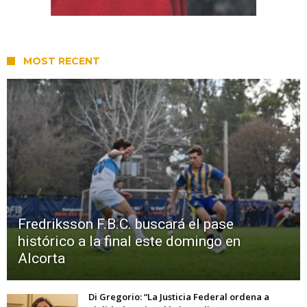
MOST RECENT
Fredriksson F.B.C. buscará el pase
histórico a la final este domingo en
Alcorta
Di Gregorio: “La Justicia Federal ordena a