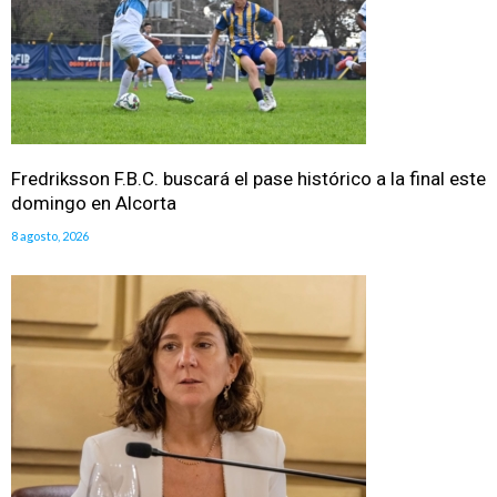
Fredriksson F.B.C. buscará el pase histórico a la final este
domingo en Alcorta
8 agosto, 2026