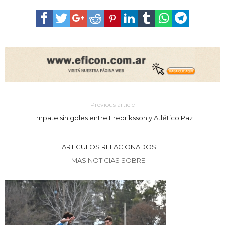
Previous article
Empate sin goles entre Fredriksson y Atlético Paz
ARTICULOS RELACIONADOS
MAS NOTICIAS SOBRE