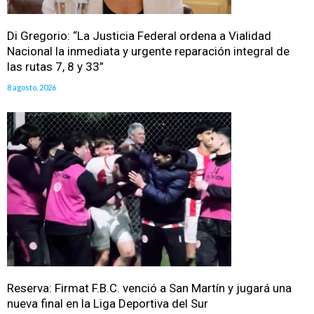
Di Gregorio: “La Justicia Federal ordena a Vialidad
Nacional la inmediata y urgente reparación integral de
las rutas 7, 8 y 33”
8 agosto, 2026
Reserva: Firmat F.B.C. venció a San Martín y jugará una
nueva final en la Liga Deportiva del Sur