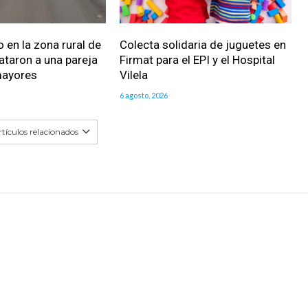
 en la zona rural de
Colecta solidaria de juguetes en
ataron a una pareja
Firmat para el EPI y el Hospital
mayores
Vilela
6 agosto, 2026
tículos relacionados