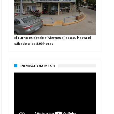
El turno es desde el viernes a las 8.00 hasta el
sábado a las 8.00 horas
PAMPACOM MESH