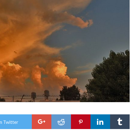
n Twitter