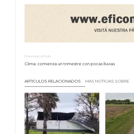
Previous article
Clima: comienza un trimestre con pocas lluvias
ARTICULOS RELACIONADOS
MAS NOTICIAS SOBRE