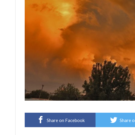
Share on Facebook
Share o