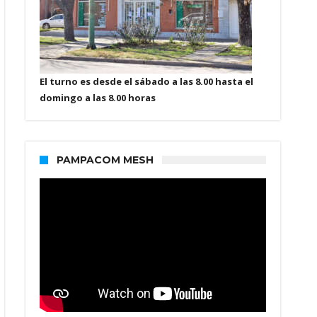
El turno es desde el sábado a las 8.00 hasta el
domingo a las 8.00 horas
PAMPACOM MESH