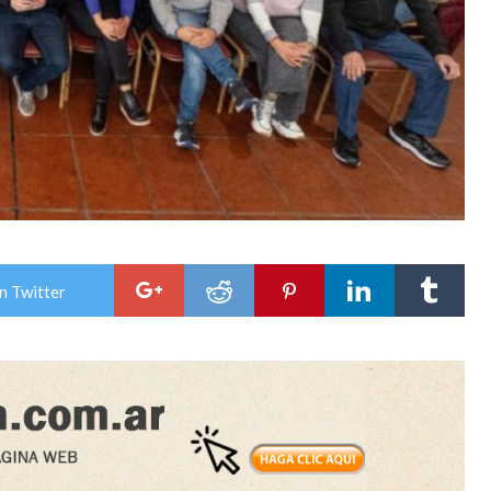
n Twitter