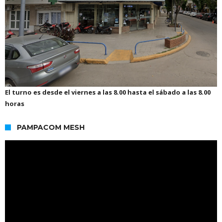
El turno es desde el viernes a las 8.00 hasta el sábado a las 8.00
horas
PAMPACOM MESH