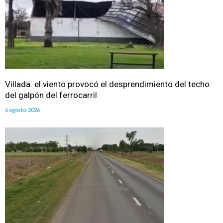
Villada: el viento provocó el desprendimiento del techo
del galpón del ferrocarril
6 agosto, 2026