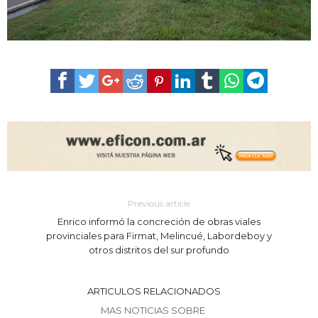
Previous article
Enrico informó la concreción de obras viales
provinciales para Firmat, Melincué, Labordeboy y
otros distritos del sur profundo
ARTICULOS RELACIONADOS
MAS NOTICIAS SOBRE