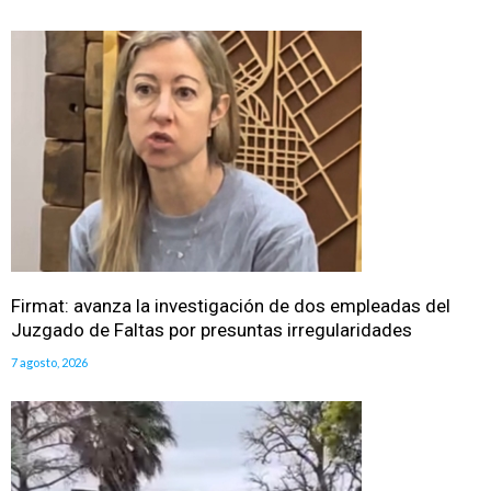
Firmat: avanza la investigación de dos empleadas del
Juzgado de Faltas por presuntas irregularidades
7 agosto, 2026