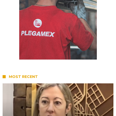
MOST RECENT