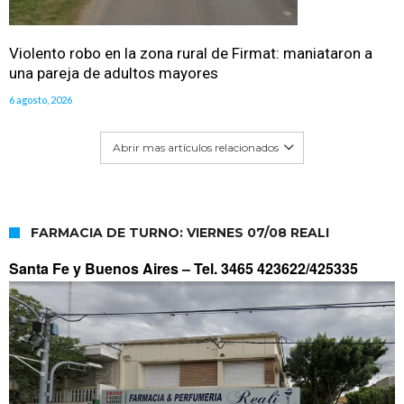
Violento robo en la zona rural de Firmat: maniataron a
una pareja de adultos mayores
6 agosto, 2026
Abrir mas artículos relacionados
FARMACIA DE TURNO: VIERNES 07/08 REALI
Santa Fe y Buenos Aires –
Tel. 3465 423622/425335