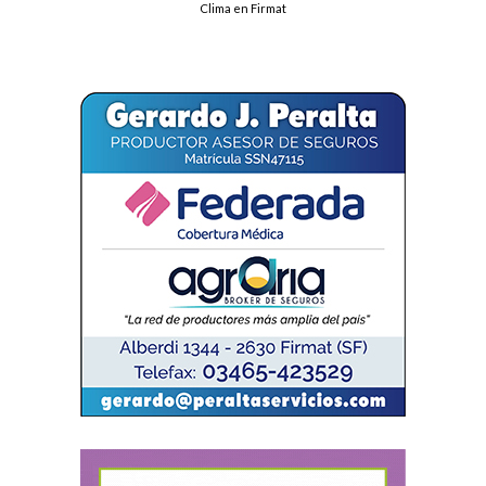
Clima en Firmat