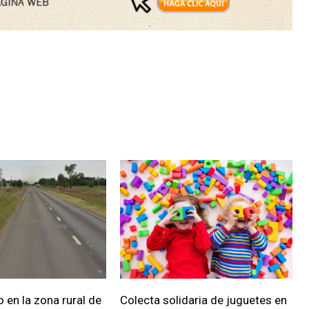
 en la zona rural de
Colecta solidaria de juguetes en