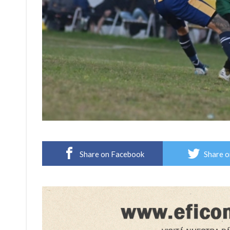
Share on Facebook
Share o