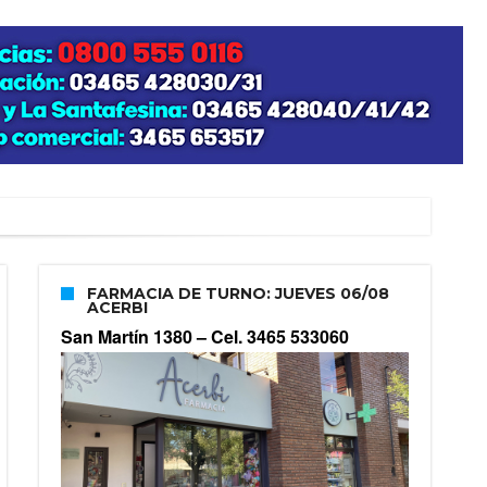
FARMACIA DE TURNO: JUEVES 06/08
ACERBI
San Martín 1380 –
Cel. 3465 533060