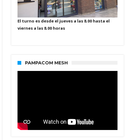
El turno es desde el jueves a las 8.00 hasta el
viernes a las 8.00 horas
PAMPACOM MESH