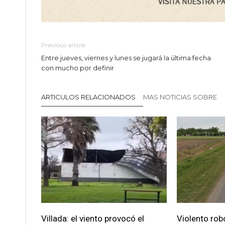
Previous article
Entre jueves, viernes y lunes se jugará la última fecha
con mucho por definir
ARTICULOS RELACIONADOS
MAS NOTICIAS SOBRE
Villada: el viento provocó el
Violento robo