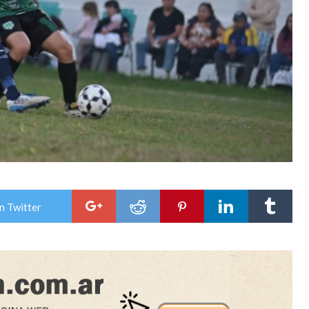
n Twitter