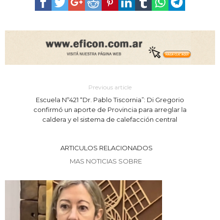
Previous article
Escuela Nº421 “Dr. Pablo Tiscornia”: Di Gregorio
confirmó un aporte de Provincia para arreglar la
caldera y el sistema de calefacción central
ARTICULOS RELACIONADOS
MAS NOTICIAS SOBRE