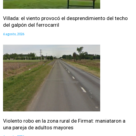
Villada: el viento provocó el desprendimiento del techo
del galpón del ferrocarril
6 agosto, 2026
Violento robo en la zona rural de Firmat: maniataron a
una pareja de adultos mayores