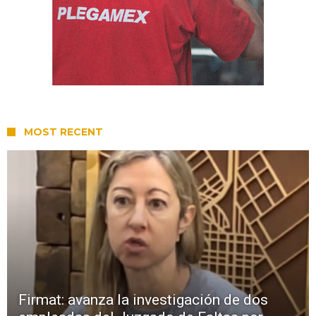
MOST RECENT
Firmat: avanza la investigación de dos