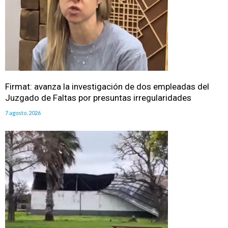
Firmat: avanza la investigación de dos empleadas del
Juzgado de Faltas por presuntas irregularidades
7 agosto, 2026