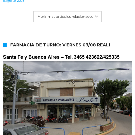
6 agosto, 2026
Abrir mas artículos relacionados
FARMACIA DE TURNO: VIERNES 07/08 REALI
Santa Fe y Buenos Aires –
Tel. 3465 423622/425335