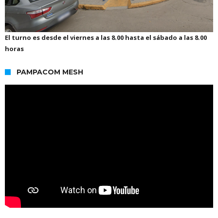
El turno es desde el viernes a las 8.00 hasta el sábado a las 8.00
horas
PAMPACOM MESH