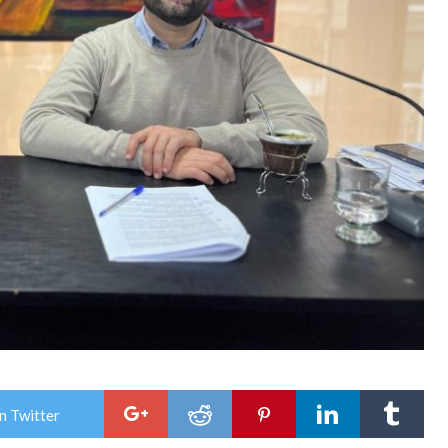
n Twitter