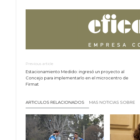
Previous article
Estacionamiento Medido: ingresó un proyecto al
Concejo para implementarlo en el microcentro de
Firmat
ARTICULOS RELACIONADOS
MAS NOTICIAS SOBRE