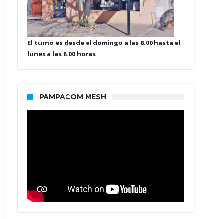
El turno es desde el domingo a las 8.00 hasta el
lunes a las 8.00 horas
PAMPACOM MESH