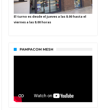
El turno es desde el jueves a las 8.00 hasta el
viernes a las 8.00 horas
PAMPACOM MESH