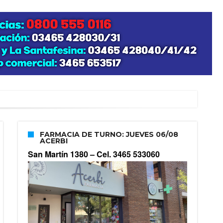
FARMACIA DE TURNO: JUEVES 06/08
ACERBI
San Martín 1380 –
Cel. 3465 533060