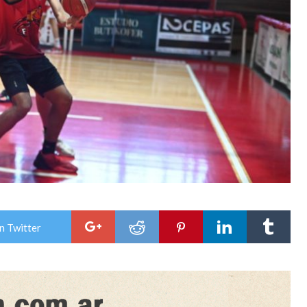
n Twitter