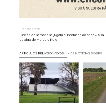
Previous article
Este fin de semana se jugará el Interasociaciones U15: la
palabra de Marcelo Roig
ARTICULOS RELACIONADOS
MAS NOTICIAS SOBRE