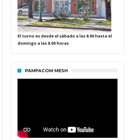
El turno es desde el sábado a las 8.00 hasta el
domingo a las 8.00 horas
PAMPACOM MESH