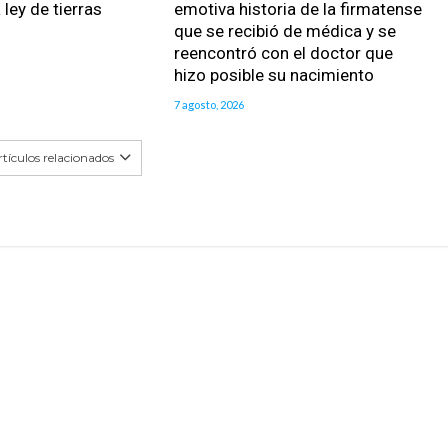
 ley de tierras
emotiva historia de la firmatense
que se recibió de médica y se
reencontró con el doctor que
hizo posible su nacimiento
7 agosto, 2026
tículos relacionados