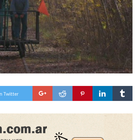
n Twitter