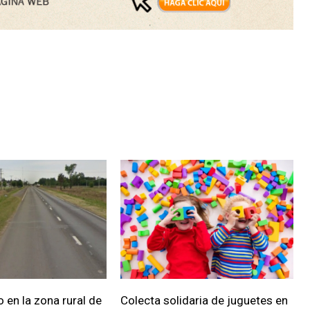
 en la zona rural de
Colecta solidaria de juguetes en