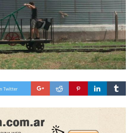
n Twitter