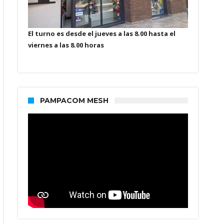
El turno es desde el jueves a las 8.00 hasta el
viernes a las 8.00 horas
PAMPACOM MESH