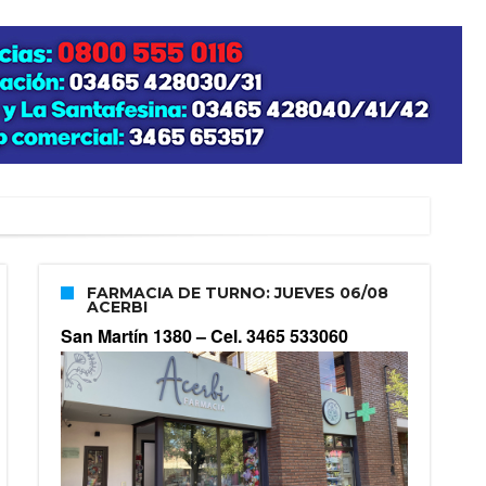
FARMACIA DE TURNO: JUEVES 06/08
ACERBI
San Martín 1380 –
Cel. 3465 533060