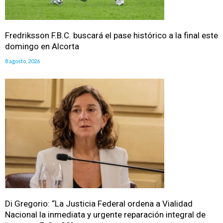
Fredriksson F.B.C. buscará el pase histórico a la final este
domingo en Alcorta
8 agosto, 2026
Di Gregorio: “La Justicia Federal ordena a Vialidad
Nacional la inmediata y urgente reparación integral de