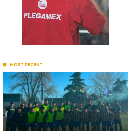
MOST RECENT