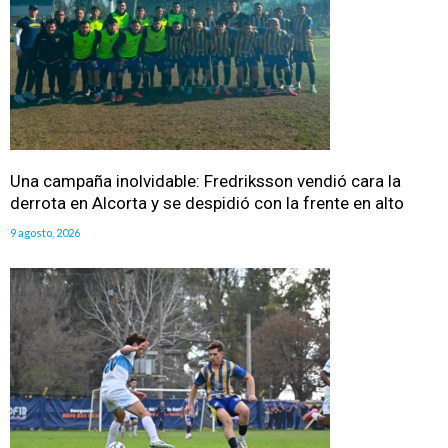
Una campaña inolvidable: Fredriksson vendió cara la
derrota en Alcorta y se despidió con la frente en alto
9 agosto, 2026