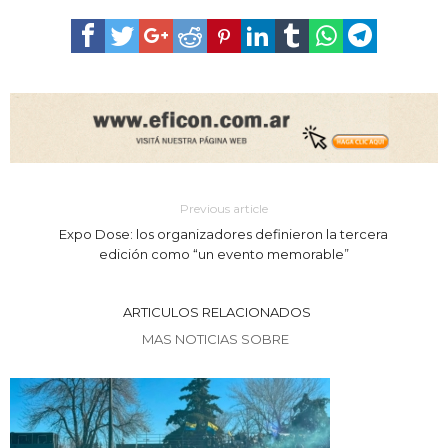
Previous article
Expo Dose: los organizadores definieron la tercera
edición como “un evento memorable”
ARTICULOS RELACIONADOS
MAS NOTICIAS SOBRE