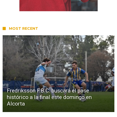
MOST RECENT
Fredriksson F.B.C. buscará el pase
histórico a la final este domingo en
Alcorta