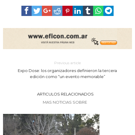
Previous article
Expo Dose: los organizadores definieron la tercera
edición como “un evento memorable”
ARTICULOS RELACIONADOS
MAS NOTICIAS SOBRE