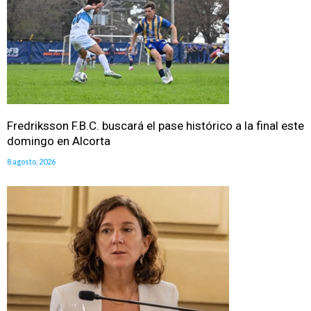
Fredriksson F.B.C. buscará el pase histórico a la final este
domingo en Alcorta
8 agosto, 2026