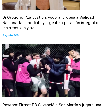
Di Gregorio: “La Justicia Federal ordena a Vialidad
Nacional la inmediata y urgente reparación integral de
las rutas 7, 8 y 33”
8 agosto, 2026
Reserva: Firmat F.B.C. venció a San Martín y jugará una