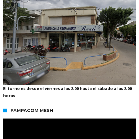
El turno es desde el viernes a las 8.00 hasta el sábado a las 8.00
horas
PAMPACOM MESH