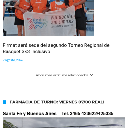
Firmat será sede del segundo Torneo Regional de
Básquet 3×3 Inclusivo
7 agosto, 2026
Abrir mas artículos relacionados
FARMACIA DE TURNO: VIERNES 07/08 REALI
Santa Fe y Buenos Aires –
Tel. 3465 423622/425335