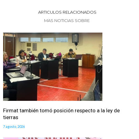
ARTICULOS RELACIONADOS
MAS NOTICIAS SOBRE
Firmat también tomó posición respecto a la ley de
tierras
7 agosto, 2026