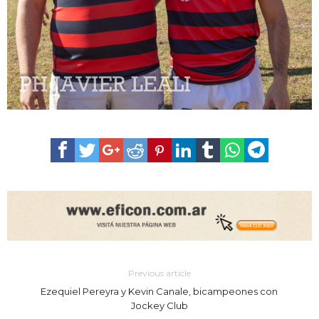
Previous article
Ezequiel Pereyra y Kevin Canale, bicampeones con
Jockey Club