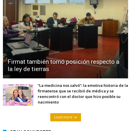
Firmat también tomó posición respecto a
la ley de tierras
“La medicina nos salvó”: la emotiva historia de la
firmatense que se recibió de médica y se
reencontró con el doctor que hizo posible su
nacimiento
Load more