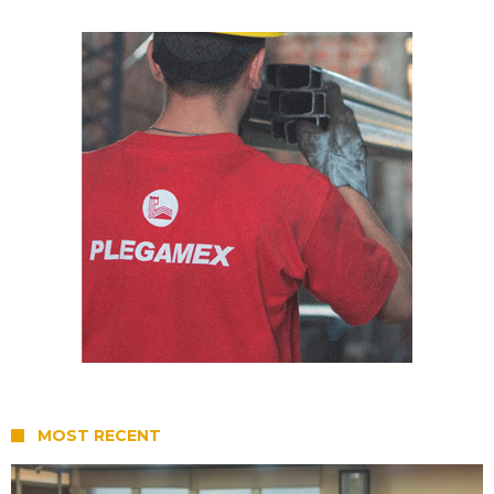
MOST RECENT