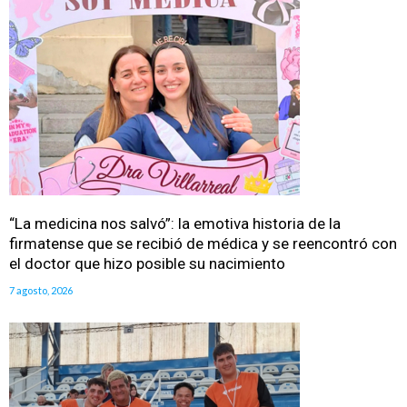
“La medicina nos salvó”: la emotiva historia de la
firmatense que se recibió de médica y se reencontró con
el doctor que hizo posible su nacimiento
7 agosto, 2026