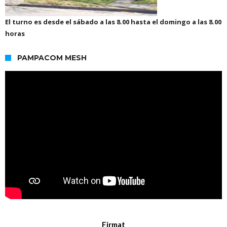
El turno es desde el sábado a las 8.00 hasta el domingo a las 8.00
horas
PAMPACOM MESH
Firmat