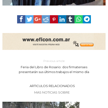
Previous article
Feria del Libro de Rosario: dos firmatenses
presentarán sus últimos trabajos el mismo día
ARTICULOS RELACIONADOS
MAS NOTICIAS SOBRE