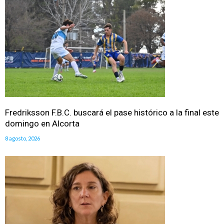
Fredriksson F.B.C. buscará el pase histórico a la final este
domingo en Alcorta
8 agosto, 2026