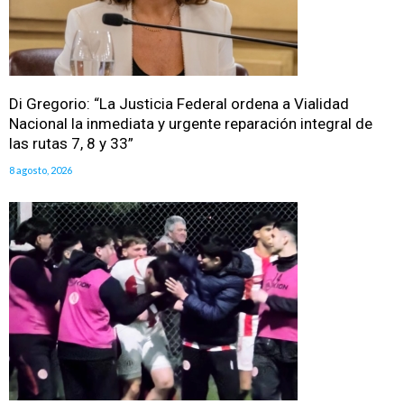
Di Gregorio: “La Justicia Federal ordena a Vialidad
Nacional la inmediata y urgente reparación integral de
las rutas 7, 8 y 33”
8 agosto, 2026