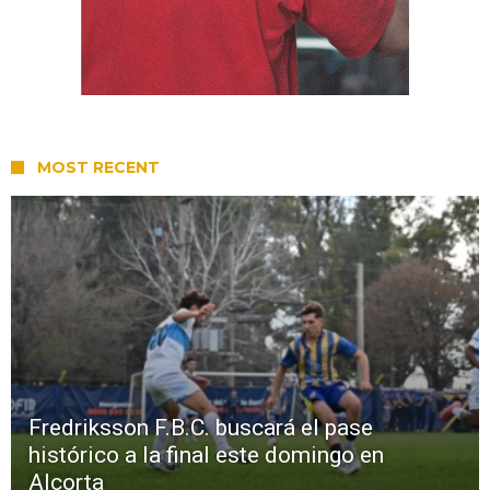
MOST RECENT
Fredriksson F.B.C. buscará el pase
histórico a la final este domingo en
Alcorta