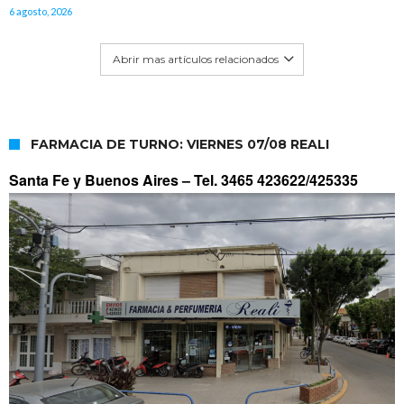
6 agosto, 2026
Abrir mas artículos relacionados
FARMACIA DE TURNO: VIERNES 07/08 REALI
Santa Fe y Buenos Aires –
Tel. 3465 423622/425335