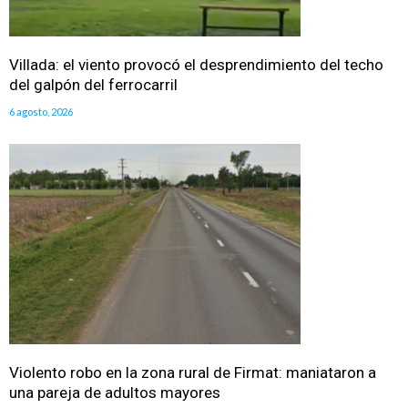
Villada: el viento provocó el desprendimiento del techo
del galpón del ferrocarril
6 agosto, 2026
Violento robo en la zona rural de Firmat: maniataron a
una pareja de adultos mayores