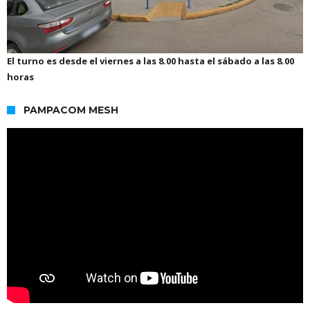
El turno es desde el viernes a las 8.00 hasta el sábado a las 8.00
horas
PAMPACOM MESH