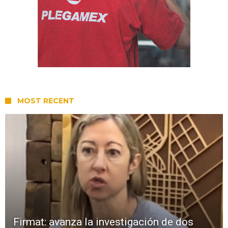
MOST RECENT
Firmat: avanza la investigación de dos