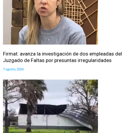
Firmat: avanza la investigación de dos empleadas del
Juzgado de Faltas por presuntas irregularidades
7 agosto, 2026