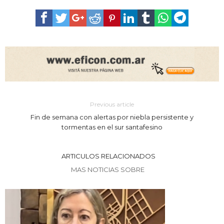
Previous article
Fin de semana con alertas por niebla persistente y
tormentas en el sur santafesino
ARTICULOS RELACIONADOS
MAS NOTICIAS SOBRE