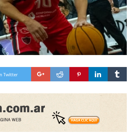
n Twitter