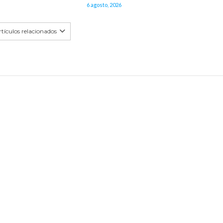
6 agosto, 2026
tículos relacionados