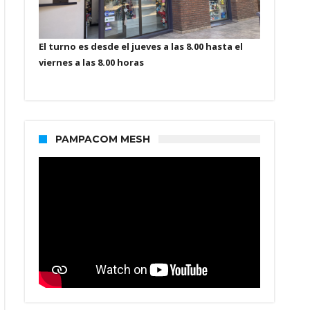
El turno es desde el jueves a las 8.00 hasta el
viernes a las 8.00 horas
PAMPACOM MESH