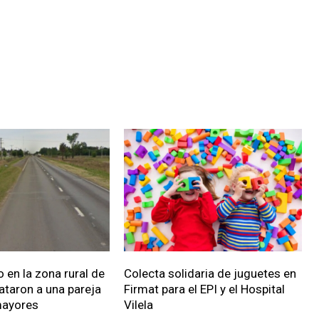
 en la zona rural de
Colecta solidaria de juguetes en
ataron a una pareja
Firmat para el EPI y el Hospital
mayores
Vilela