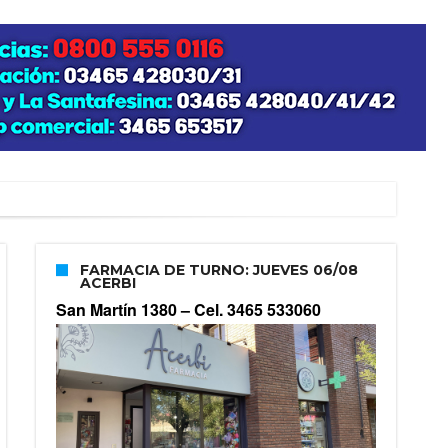
FARMACIA DE TURNO: JUEVES 06/08
ACERBI
San Martín 1380 –
Cel. 3465 533060